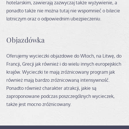
hotelarskim, zawierają zazwyczaj także wyżywienie, a
ponadto także nie można tutaj nie wspomnieć o bilecie
lotniczym oraz o odpowiednim ubezpieczeniu.
Objazdówka
Oferujemy wycieczki objazdowe do Włoch, na Litwę, do
Francji, Grecji jak również i do wielu innych europejskich
krajów. Wycieczki te mają zróżnicowany program jak
również mają bardzo zróżnicowaną intensywność.
Ponadto również charakter atrakcji, jakie są
zaproponowane podczas poszczególnych wycieczek,
także jest mocno zróżnicowany.