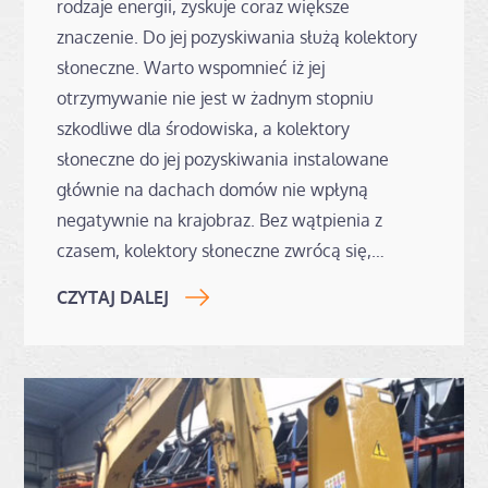
rodzaje energii, zyskuje coraz większe
znaczenie. Do jej pozyskiwania służą kolektory
słoneczne. Warto wspomnieć iż jej
otrzymywanie nie jest w żadnym stopniu
szkodliwe dla środowiska, a kolektory
słoneczne do jej pozyskiwania instalowane
głównie na dachach domów nie wpłyną
negatywnie na krajobraz. Bez wątpienia z
czasem, kolektory słoneczne zwrócą się,…
CZYTAJ DALEJ