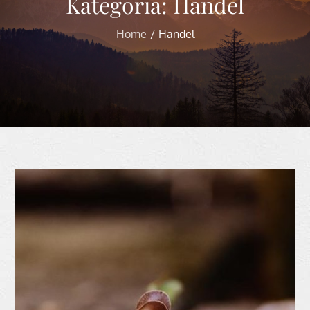
Kategoria:
Handel
Home
Handel