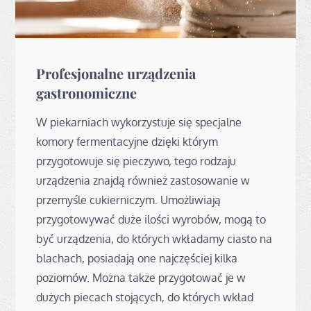
Profesjonalne urządzenia
gastronomiczne
W piekarniach wykorzystuje się specjalne
komory fermentacyjne dzięki którym
przygotowuje się pieczywo, tego rodzaju
urządzenia znajdą również zastosowanie w
przemyśle cukierniczym. Umożliwiają
przygotowywać duże ilości wyrobów, mogą to
być urządzenia, do których wkładamy ciasto na
blachach, posiadają one najczęściej kilka
poziomów. Można także przygotować je w
dużych piecach stojących, do których wkład