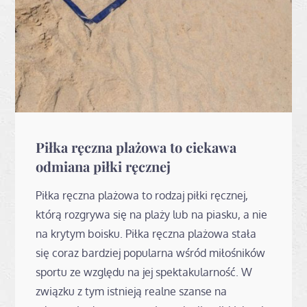
Piłka ręczna plażowa to ciekawa
odmiana piłki ręcznej
Piłka ręczna plażowa to rodzaj piłki ręcznej,
którą rozgrywa się na plaży lub na piasku, a nie
na krytym boisku. Piłka ręczna plażowa stała
się coraz bardziej popularna wśród miłośników
sportu ze względu na jej spektakularność. W
związku z tym istnieją realne szanse na