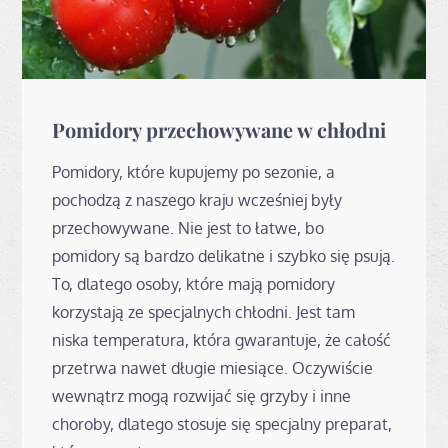
Pomidory przechowywane w chłodni
Pomidory, które kupujemy po sezonie, a
pochodzą z naszego kraju wcześniej były
przechowywane. Nie jest to łatwe, bo
pomidory są bardzo delikatne i szybko się psują.
To, dlatego osoby, które mają pomidory
korzystają ze specjalnych chłodni. Jest tam
niska temperatura, która gwarantuje, że całość
przetrwa nawet długie miesiące. Oczywiście
wewnątrz mogą rozwijać się grzyby i inne
choroby, dlatego stosuje się specjalny preparat,