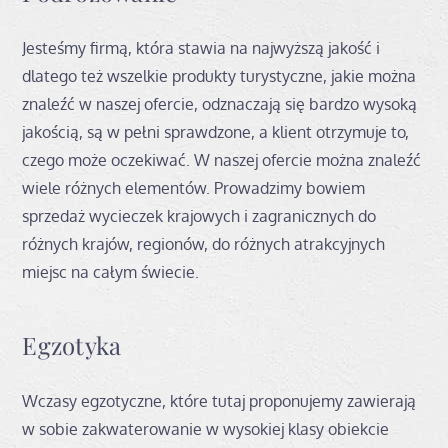
Jesteśmy firmą, która stawia na najwyższą jakość i
dlatego też wszelkie produkty turystyczne, jakie można
znaleźć w naszej ofercie, odznaczają się bardzo wysoką
jakością, są w pełni sprawdzone, a klient otrzymuje to,
czego może oczekiwać. W naszej ofercie można znaleźć
wiele różnych elementów. Prowadzimy bowiem
sprzedaż wycieczek krajowych i zagranicznych do
różnych krajów, regionów, do różnych atrakcyjnych
miejsc na całym świecie.
Egzotyka
Wczasy egzotyczne, które tutaj proponujemy zawierają
w sobie zakwaterowanie w wysokiej klasy obiekcie