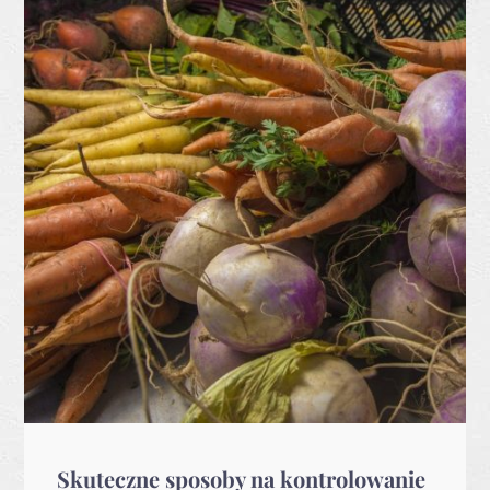
Skuteczne sposoby na kontrolowanie