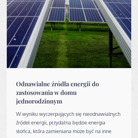
Odnawialne źródła energii do
zastosowania w domu
jednorodzinnym
W wyniku wyczerpujących się nieodnawialnych
źródeł energii, przydatna będzie energia
słońca, która zamieniana może być na inne