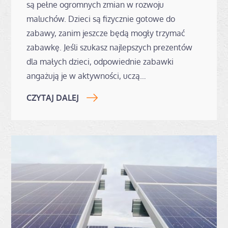
są pełne ogromnych zmian w rozwoju
maluchów. Dzieci są fizycznie gotowe do
zabawy, zanim jeszcze będą mogły trzymać
zabawkę. Jeśli szukasz najlepszych prezentów
dla małych dzieci, odpowiednie zabawki
angażują je w aktywności, uczą…
CZYTAJ DALEJ