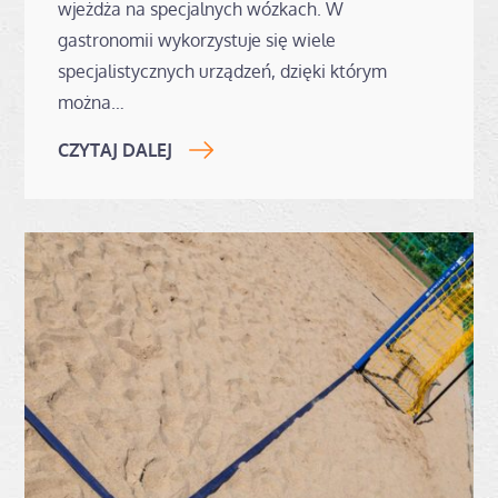
wjeżdża na specjalnych wózkach. W
gastronomii wykorzystuje się wiele
specjalistycznych urządzeń, dzięki którym
można…
CZYTAJ DALEJ