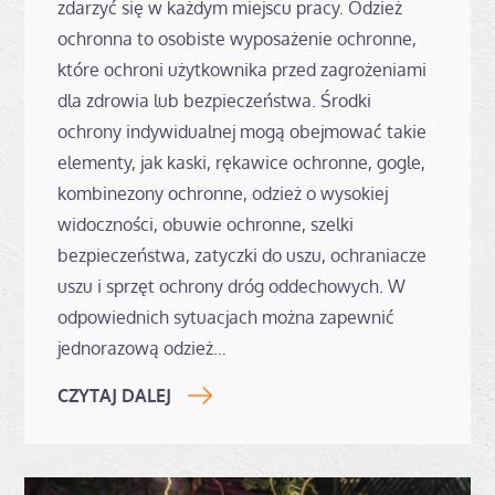
zdarzyć się w każdym miejscu pracy. Odzież
ochronna to osobiste wyposażenie ochronne,
które ochroni użytkownika przed zagrożeniami
dla zdrowia lub bezpieczeństwa. Środki
ochrony indywidualnej mogą obejmować takie
elementy, jak kaski, rękawice ochronne, gogle,
kombinezony ochronne, odzież o wysokiej
widoczności, obuwie ochronne, szelki
bezpieczeństwa, zatyczki do uszu, ochraniacze
uszu i sprzęt ochrony dróg oddechowych. W
odpowiednich sytuacjach można zapewnić
jednorazową odzież…
CZYTAJ DALEJ