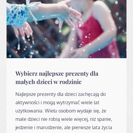
Wybierz najlepsze prezenty dla
małych dzieci w rodzinie
Najlepsze prezenty dla dzieci zachęcają do
aktywności i mogą wytrzymać wiele lat
użytkowania. Wielu osobom wydaje się, że
małe dzieci nie robią wiele więcej, niż spanie,
jedzenie i marudzenie, ale pierwsze lata życia