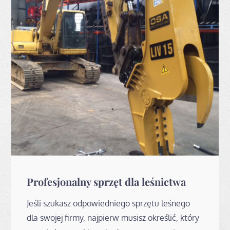
Profesjonalny sprzęt dla leśnictwa
Jeśli szukasz odpowiedniego sprzętu leśnego
dla swojej firmy, najpierw musisz określić, który