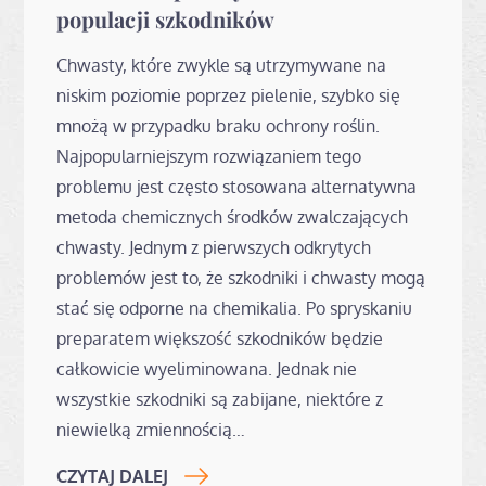
populacji szkodników
Chwasty, które zwykle są utrzymywane na
niskim poziomie poprzez pielenie, szybko się
mnożą w przypadku braku ochrony roślin.
Najpopularniejszym rozwiązaniem tego
problemu jest często stosowana alternatywna
metoda chemicznych środków zwalczających
chwasty. Jednym z pierwszych odkrytych
problemów jest to, że szkodniki i chwasty mogą
stać się odporne na chemikalia. Po spryskaniu
preparatem większość szkodników będzie
całkowicie wyeliminowana. Jednak nie
wszystkie szkodniki są zabijane, niektóre z
niewielką zmiennością…
CZYTAJ DALEJ