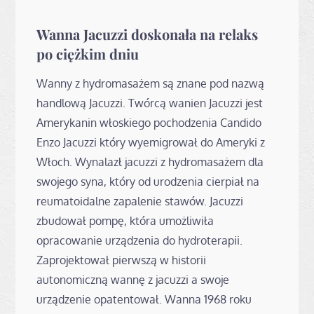
Wanna Jacuzzi doskonała na relaks
po ciężkim dniu
Wanny z hydromasażem są znane pod nazwą
handlową Jacuzzi. Twórcą wanien Jacuzzi jest
Amerykanin włoskiego pochodzenia Candido
Enzo Jacuzzi który wyemigrował do Ameryki z
Włoch. Wynalazł jacuzzi z hydromasażem dla
swojego syna, który od urodzenia cierpiał na
reumatoidalne zapalenie stawów. Jacuzzi
zbudował pompę, która umożliwiła
opracowanie urządzenia do hydroterapii.
Zaprojektował pierwszą w historii
autonomiczną wannę z jacuzzi a swoje
urządzenie opatentował. Wanna 1968 roku