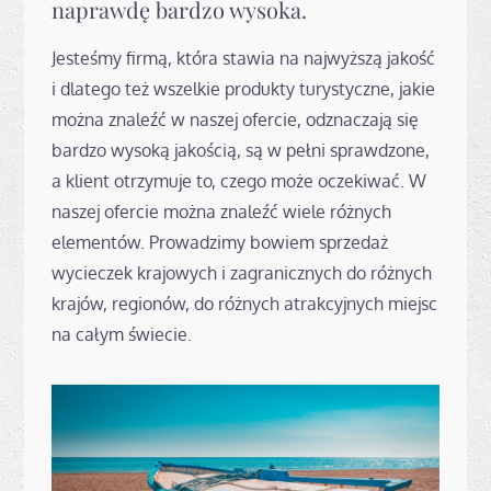
naprawdę bardzo wysoka.
Jesteśmy firmą, która stawia na najwyższą jakość
i dlatego też wszelkie produkty turystyczne, jakie
można znaleźć w naszej ofercie, odznaczają się
bardzo wysoką jakością, są w pełni sprawdzone,
a klient otrzymuje to, czego może oczekiwać. W
naszej ofercie można znaleźć wiele różnych
elementów. Prowadzimy bowiem sprzedaż
wycieczek krajowych i zagranicznych do różnych
krajów, regionów, do różnych atrakcyjnych miejsc
na całym świecie.