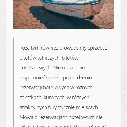
Poza tym również prowadzimy sprzedaż
biletów lotniczych, biletów
autokarowych. Nie można nie
wspomnieć także o prowadzeniu
rezerwacji hotelowych w różnych
zakątkach, kurortach, w różnych
atrakcyjnych turystycznie miejscach.
Mowa o rezerwacjach hotelowych nie