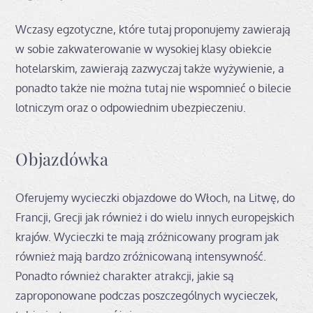
Wczasy egzotyczne, które tutaj proponujemy zawierają
w sobie zakwaterowanie w wysokiej klasy obiekcie
hotelarskim, zawierają zazwyczaj także wyżywienie, a
ponadto także nie można tutaj nie wspomnieć o bilecie
lotniczym oraz o odpowiednim ubezpieczeniu.
Objazdówka
Oferujemy wycieczki objazdowe do Włoch, na Litwę, do
Francji, Grecji jak również i do wielu innych europejskich
krajów. Wycieczki te mają zróżnicowany program jak
również mają bardzo zróżnicowaną intensywność.
Ponadto również charakter atrakcji, jakie są
zaproponowane podczas poszczególnych wycieczek,