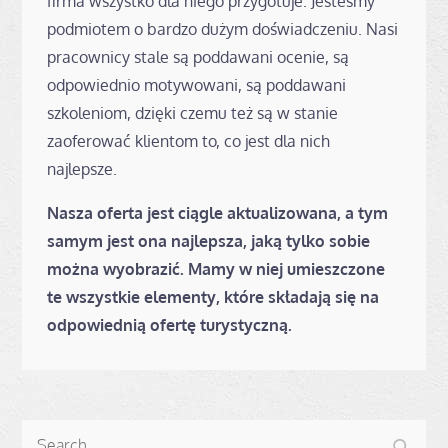
firma wszystko dla niego przygotuje. Jesteśmy
podmiotem o bardzo dużym doświadczeniu. Nasi
pracownicy stale są poddawani ocenie, są
odpowiednio motywowani, są poddawani
szkoleniom, dzięki czemu też są w stanie
zaoferować klientom to, co jest dla nich
najlepsze.
Nasza oferta jest ciągle aktualizowana, a tym
samym jest ona najlepsza, jaką tylko sobie
można wyobrazić. Mamy w niej umieszczone
te wszystkie elementy, które składają się na
odpowiednią ofertę turystyczną.
Search
Search