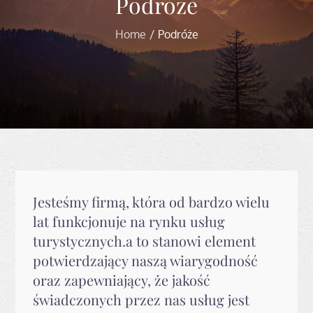
Podróże
Home
Podróże
Jesteśmy firmą, która od bardzo wielu
lat funkcjonuje na rynku usług
turystycznych.a to stanowi element
potwierdzający naszą wiarygodność
oraz zapewniający, że jakość
świadczonych przez nas usług jest