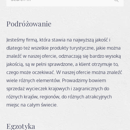
for:
Podróżowanie
Jesteśmy firmą, która stawia na najwyższą jakość i
dlatego też wszelkie produkty turystyczne, jakie można
znaleźć w naszej ofercie, odznaczają się bardzo wysoką
jakością, są w pełni sprawdzone, a klient otrzymuje to,
czego może oczekiwać. W naszej ofercie można znaleźć
wiele różnych elementów. Prowadzimy bowiem
sprzedaż wycieczek krajowych i zagranicznych do
różnych krajów, regionów, do różnych atrakcyjnych
miejsc na całym świecie.
Egzotyka