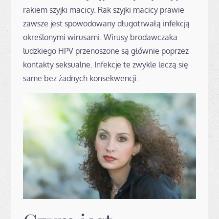
rakiem szyjki macicy. Rak szyjki macicy prawie
zawsze jest spowodowany długotrwałą infekcją
określonymi wirusami. Wirusy brodawczaka
ludzkiego HPV przenoszone są głównie poprzez
kontakty seksualne. Infekcje te zwykle leczą się
same bez żadnych konsekwencji.