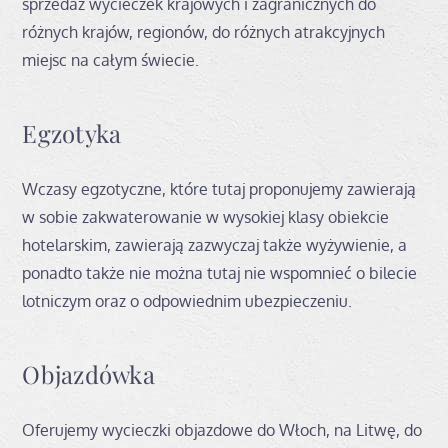
sprzedaż wycieczek krajowych i zagranicznych do
różnych krajów, regionów, do różnych atrakcyjnych
miejsc na całym świecie.
Egzotyka
Wczasy egzotyczne, które tutaj proponujemy zawierają
w sobie zakwaterowanie w wysokiej klasy obiekcie
hotelarskim, zawierają zazwyczaj także wyżywienie, a
ponadto także nie można tutaj nie wspomnieć o bilecie
lotniczym oraz o odpowiednim ubezpieczeniu.
Objazdówka
Oferujemy wycieczki objazdowe do Włoch, na Litwę, do