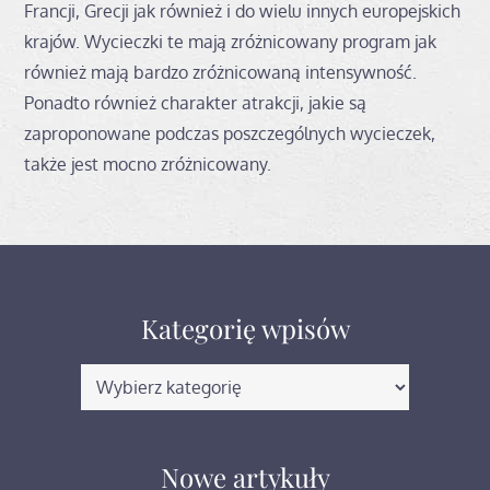
Francji, Grecji jak również i do wielu innych europejskich
krajów. Wycieczki te mają zróżnicowany program jak
również mają bardzo zróżnicowaną intensywność.
Ponadto również charakter atrakcji, jakie są
zaproponowane podczas poszczególnych wycieczek,
także jest mocno zróżnicowany.
Kategorię wpisów
Kategorię
wpisów
Nowe artykuły