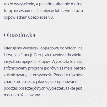
także wyżywienie, a ponadto także nie można
tutaj nie wspomnieć o bilecie lotniczym oraz o
odpowiednim ubezpieczeniu.
Objazdówka
Oferujemy wycieczki objazdowe do Włoch, na
Litwę, do Francji, Grecji jak również i do wielu
innych europejskich krajów. Wycieczki te mają
zróżnicowany program jak również mają bardzo
zróżnicowaną intensywność. Ponadto również
charakter atrakcji, jakie są zaproponowane
podczas poszczególnych wycieczek, także jest
mocno zróżnicowany.