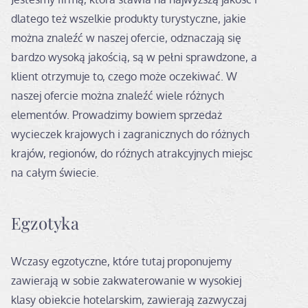
dlatego też wszelkie produkty turystyczne, jakie
można znaleźć w naszej ofercie, odznaczają się
bardzo wysoką jakością, są w pełni sprawdzone, a
klient otrzymuje to, czego może oczekiwać. W
naszej ofercie można znaleźć wiele różnych
elementów. Prowadzimy bowiem sprzedaż
wycieczek krajowych i zagranicznych do różnych
krajów, regionów, do różnych atrakcyjnych miejsc
na całym świecie.
Egzotyka
Wczasy egzotyczne, które tutaj proponujemy
zawierają w sobie zakwaterowanie w wysokiej
klasy obiekcie hotelarskim, zawierają zazwyczaj