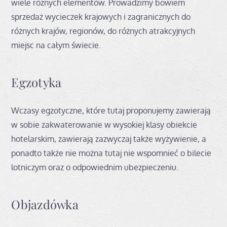
wiele różnych elementów. Prowadzimy bowiem
sprzedaż wycieczek krajowych i zagranicznych do
różnych krajów, regionów, do różnych atrakcyjnych
miejsc na całym świecie.
Egzotyka
Wczasy egzotyczne, które tutaj proponujemy zawierają
w sobie zakwaterowanie w wysokiej klasy obiekcie
hotelarskim, zawierają zazwyczaj także wyżywienie, a
ponadto także nie można tutaj nie wspomnieć o bilecie
lotniczym oraz o odpowiednim ubezpieczeniu.
Objazdówka