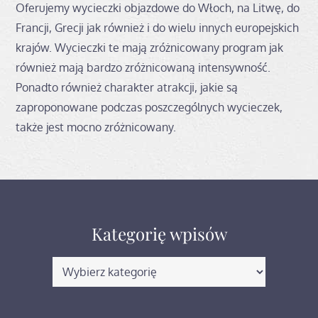
Oferujemy wycieczki objazdowe do Włoch, na Litwę, do
Francji, Grecji jak również i do wielu innych europejskich
krajów. Wycieczki te mają zróżnicowany program jak
również mają bardzo zróżnicowaną intensywność.
Ponadto również charakter atrakcji, jakie są
zaproponowane podczas poszczególnych wycieczek,
także jest mocno zróżnicowany.
Kategorię wpisów
Kategorię
wpisów