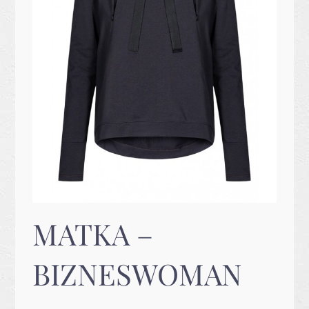
MATKA –
BIZNESWOMAN