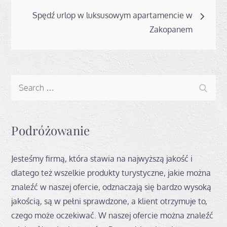
wpisu
Spędź urlop w luksusowym apartamencie w
Zakopanem
Search
Search
for:
Podróżowanie
Jesteśmy firmą, która stawia na najwyższą jakość i
dlatego też wszelkie produkty turystyczne, jakie można
znaleźć w naszej ofercie, odznaczają się bardzo wysoką
jakością, są w pełni sprawdzone, a klient otrzymuje to,
czego może oczekiwać. W naszej ofercie można znaleźć