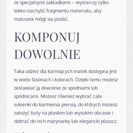
ze specjalnymi zakładkami – wystarczy tylko
lekko rozchylić fragmentu materiału, aby
maluszek mógł się posilić.
KOMPONUJ
DOWOLNIE
Taka odzież dla karmiących matek dostępna jest
w wielu fasonach i kolorach. Dzięki temu możesz
zestawiać ją dowolnie ze spodniami lub
spódnicami. Możesz również wybrać całe
sukienki do karmienia piersią, do których możesz
założyć buty na płaskim lub wysokim obcasie i
dobrać do nich marynarkę lub elegancki płaszcz.