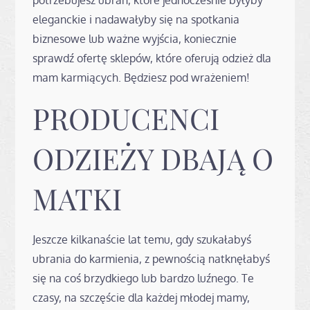
eleganckie i nadawałyby się na spotkania
biznesowe lub ważne wyjścia, koniecznie
sprawdź ofertę sklepów, które oferują odzież dla
mam karmiących. Będziesz pod wrażeniem!
PRODUCENCI
ODZIEŻY DBAJĄ O
MATKI
Jeszcze kilkanaście lat temu, gdy szukałabyś
ubrania do karmienia, z pewnością natknęłabyś
się na coś brzydkiego lub bardzo luźnego. Te
czasy, na szczęście dla każdej młodej mamy,