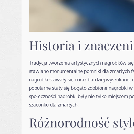
Historia i znaczeni
Tradycja tworzenia artystycznych nagrobków sięg
stawiano monumentalne pomniki dla zmarłych fa
nagrobki stawały się coraz bardziej wyszukane, 
popularne stały się bogato zdobione nagrobki w
społeczności nagrobki były nie tylko miejscem 
szacunku dla zmarłych.
Różnorodność styl