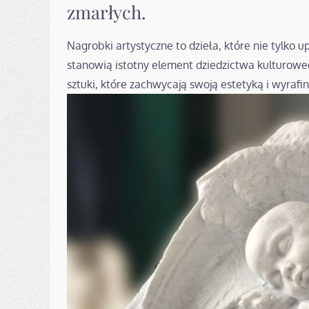
zmarłych.
Nagrobki artystyczne to dzieła, które nie tylko u
stanowią istotny element dziedzictwa kulturowe
sztuki, które zachwycają swoją estetyką i wyr