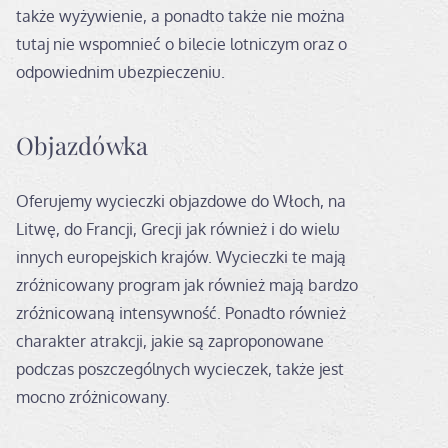
także wyżywienie, a ponadto także nie można
tutaj nie wspomnieć o bilecie lotniczym oraz o
odpowiednim ubezpieczeniu.
Objazdówka
Oferujemy wycieczki objazdowe do Włoch, na
Litwę, do Francji, Grecji jak również i do wielu
innych europejskich krajów. Wycieczki te mają
zróżnicowany program jak również mają bardzo
zróżnicowaną intensywność. Ponadto również
charakter atrakcji, jakie są zaproponowane
podczas poszczególnych wycieczek, także jest
mocno zróżnicowany.