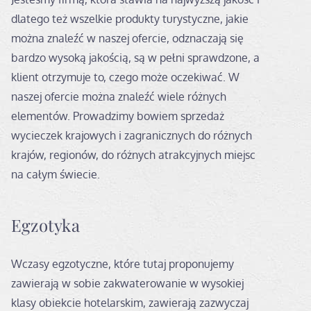
dlatego też wszelkie produkty turystyczne, jakie
można znaleźć w naszej ofercie, odznaczają się
bardzo wysoką jakością, są w pełni sprawdzone, a
klient otrzymuje to, czego może oczekiwać. W
naszej ofercie można znaleźć wiele różnych
elementów. Prowadzimy bowiem sprzedaż
wycieczek krajowych i zagranicznych do różnych
krajów, regionów, do różnych atrakcyjnych miejsc
na całym świecie.
Egzotyka
Wczasy egzotyczne, które tutaj proponujemy
zawierają w sobie zakwaterowanie w wysokiej
klasy obiekcie hotelarskim, zawierają zazwyczaj