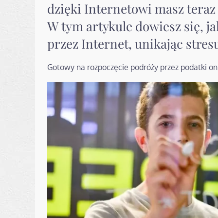
dzięki Internetowi masz teraz
W tym artykule dowiesz się, jak
przez Internet, unikając stres
Gotowy na rozpoczęcie podróży przez podatki onl