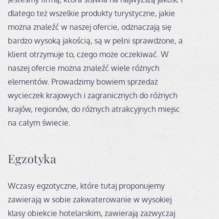
dlatego też wszelkie produkty turystyczne, jakie
można znaleźć w naszej ofercie, odznaczają się
bardzo wysoką jakością, są w pełni sprawdzone, a
klient otrzymuje to, czego może oczekiwać. W
naszej ofercie można znaleźć wiele różnych
elementów. Prowadzimy bowiem sprzedaż
wycieczek krajowych i zagranicznych do różnych
krajów, regionów, do różnych atrakcyjnych miejsc
na całym świecie.
Egzotyka
Wczasy egzotyczne, które tutaj proponujemy
zawierają w sobie zakwaterowanie w wysokiej
klasy obiekcie hotelarskim, zawierają zazwyczaj