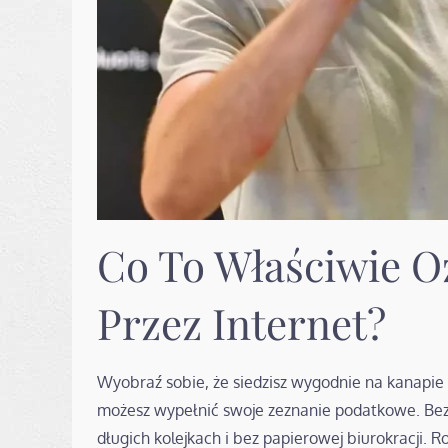
Co To Właściwie O
Przez Internet?
Wyobraź sobie, że siedzisz wygodnie na kanapie
możesz wypełnić swoje zeznanie podatkowe. Bez
długich kolejkach i bez papierowej biurokracji. R