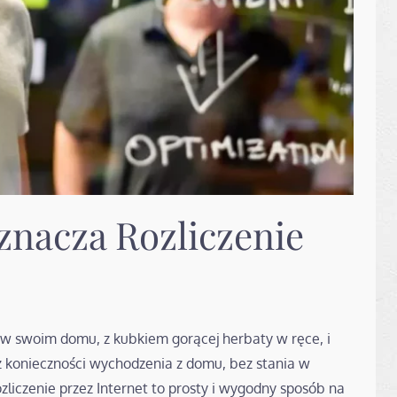
znacza Rozliczenie
 w swoim domu, z kubkiem gorącej herbaty w ręce, i
 konieczności wychodzenia z domu, bez stania w
ozliczenie przez Internet to prosty i wygodny sposób na