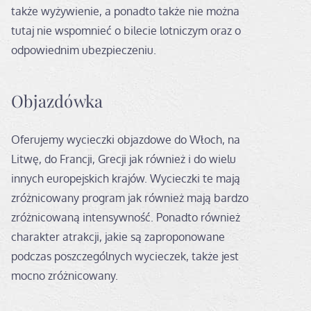
także wyżywienie, a ponadto także nie można
tutaj nie wspomnieć o bilecie lotniczym oraz o
odpowiednim ubezpieczeniu.
Objazdówka
Oferujemy wycieczki objazdowe do Włoch, na
Litwę, do Francji, Grecji jak również i do wielu
innych europejskich krajów. Wycieczki te mają
zróżnicowany program jak również mają bardzo
zróżnicowaną intensywność. Ponadto również
charakter atrakcji, jakie są zaproponowane
podczas poszczególnych wycieczek, także jest
mocno zróżnicowany.