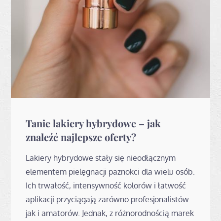
Tanie lakiery hybrydowe – jak
znaleźć najlepsze oferty?
Lakiery hybrydowe stały się nieodłącznym
elementem pielęgnacji paznokci dla wielu osób.
Ich trwałość, intensywność kolorów i łatwość
aplikacji przyciągają zarówno profesjonalistów
jak i amatorów. Jednak, z różnorodnością marek