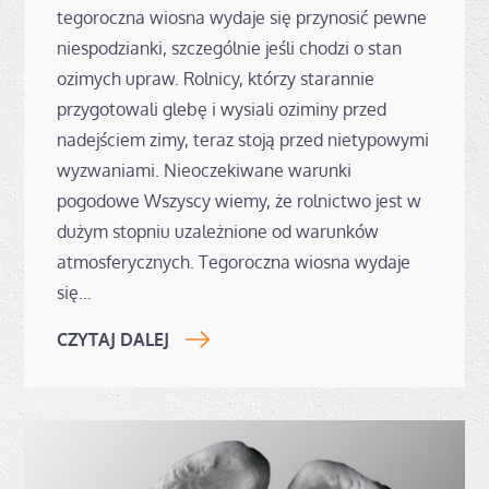
tegoroczna wiosna wydaje się przynosić pewne
niespodzianki, szczególnie jeśli chodzi o stan
ozimych upraw. Rolnicy, którzy starannie
przygotowali glebę i wysiali oziminy przed
nadejściem zimy, teraz stoją przed nietypowymi
wyzwaniami. Nieoczekiwane warunki
pogodowe Wszyscy wiemy, że rolnictwo jest w
dużym stopniu uzależnione od warunków
atmosferycznych. Tegoroczna wiosna wydaje
się…
CZYTAJ DALEJ