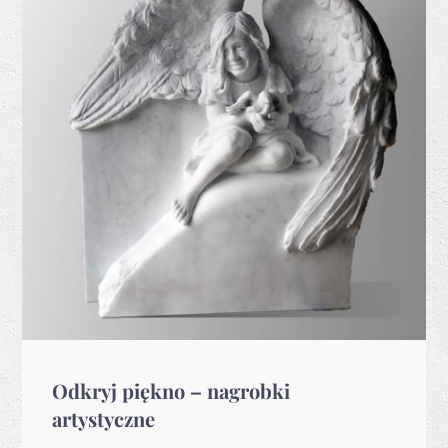
Odkryj piękno – nagrobki
artystyczne