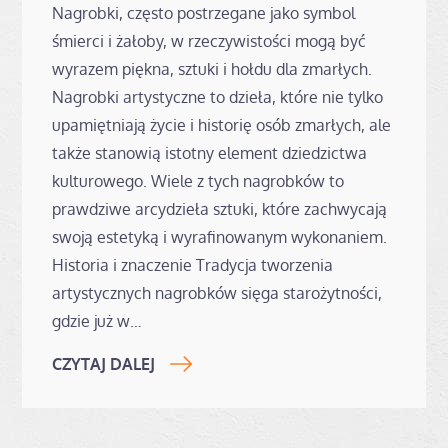
Nagrobki, często postrzegane jako symbol
śmierci i żałoby, w rzeczywistości mogą być
wyrazem piękna, sztuki i hołdu dla zmarłych.
Nagrobki artystyczne to dzieła, które nie tylko
upamiętniają życie i historię osób zmarłych, ale
także stanowią istotny element dziedzictwa
kulturowego. Wiele z tych nagrobków to
prawdziwe arcydzieła sztuki, które zachwycają
swoją estetyką i wyrafinowanym wykonaniem.
Historia i znaczenie Tradycja tworzenia
artystycznych nagrobków sięga starożytności,
gdzie już w…
CZYTAJ DALEJ