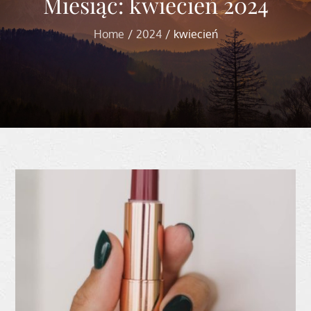
Miesiąc:
kwiecień 2024
Home
2024
kwiecień