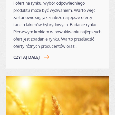
i ofert na rynku, wybór odpowiedniego
produktu może być wyzwaniem. Warto więc
zastanowić się, jak znaleźć najlepsze oferty
tanich lakierów hybrydowych. Badanie rynku
Pierwszym krokiem w poszukiwaniu najlepszych
ofert jest zbadanie rynku. Warto prześledzić
oferty różnych producentów oraz…
CZYTAJ DALEJ