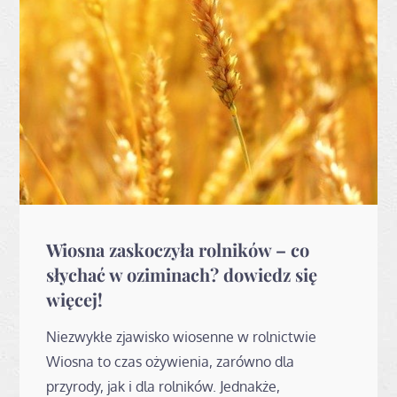
Wiosna zaskoczyła rolników – co
słychać w oziminach? dowiedz się
więcej!
Niezwykłe zjawisko wiosenne w rolnictwie
Wiosna to czas ożywienia, zarówno dla
przyrody, jak i dla rolników. Jednakże,