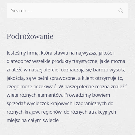
Search
Search
for:
Podróżowanie
Jesteśmy firmą, która stawia na najwyższą jakość i
dlatego też wszelkie produkty turystyczne, jakie można
znaleźć w naszej ofercie, odznaczają się bardzo wysoką
jakością, są w pełni sprawdzone, a klient otrzymuje to,
czego może oczekiwać. W naszej ofercie można znaleźć
wiele różnych elementów. Prowadzimy bowiem
sprzedaż wycieczek krajowych i zagranicznych do
różnych krajów, regionów, do różnych atrakcyjnych
miejsc na całym świecie.