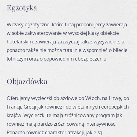
Egzotyka
Wczasy egzotyczne, które tutaj proponujemy zawierają
w sobie zakwaterowanie w wysokiej klasy obiekcie
hotelarskim, zawierają zazwyczaj także wyżywienie, a
ponadto także nie można tutaj nie wspomnieć o bilecie
lotniczym oraz o odpowiednim ubezpieczeniu.
Objazdówka
Oferujemy wycieczki objazdowe do Włoch, na Litwę, do
Francji, Grecji jak również i do wielu innych europejskich
krajów. Wycieczki te mają zróżnicowany program jak
również mają bardzo zróżnicowaną intensywność.
Ponadto również charakter atrakcji, jakie są