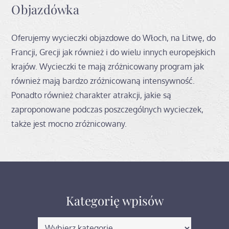
Objazdówka
Oferujemy wycieczki objazdowe do Włoch, na Litwę, do
Francji, Grecji jak również i do wielu innych europejskich
krajów. Wycieczki te mają zróżnicowany program jak
również mają bardzo zróżnicowaną intensywność.
Ponadto również charakter atrakcji, jakie są
zaproponowane podczas poszczególnych wycieczek,
także jest mocno zróżnicowany.
Kategorię wpisów
Kategorię