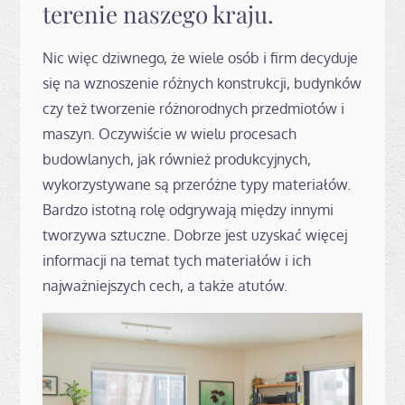
terenie naszego kraju.
Nic więc dziwnego, że wiele osób i firm decyduje
się na wznoszenie różnych konstrukcji, budynków
czy też tworzenie różnorodnych przedmiotów i
maszyn. Oczywiście w wielu procesach
budowlanych, jak również produkcyjnych,
wykorzystywane są przeróżne typy materiałów.
Bardzo istotną rolę odgrywają między innymi
tworzywa sztuczne. Dobrze jest uzyskać więcej
informacji na temat tych materiałów i ich
najważniejszych cech, a także atutów.