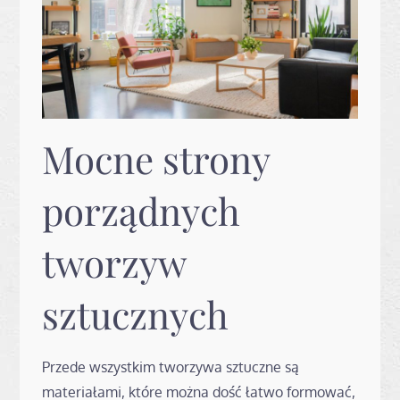
Mocne strony
porządnych
tworzyw
sztucznych
Przede wszystkim tworzywa sztuczne są
materiałami, które można dość łatwo formować,