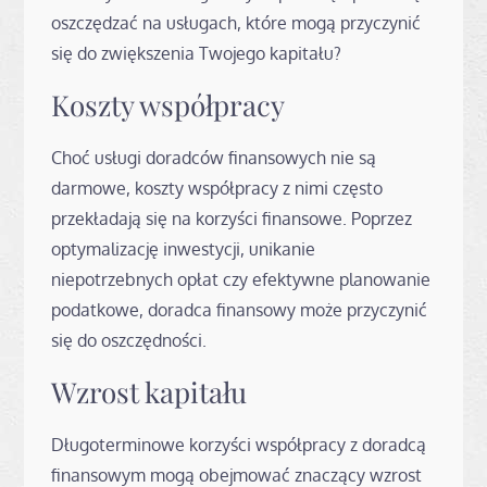
oszczędzać na usługach, które mogą przyczynić
się do zwiększenia Twojego kapitału?
Koszty współpracy
Choć usługi doradców finansowych nie są
darmowe, koszty współpracy z nimi często
przekładają się na korzyści finansowe. Poprzez
optymalizację inwestycji, unikanie
niepotrzebnych opłat czy efektywne planowanie
podatkowe, doradca finansowy może przyczynić
się do oszczędności.
Wzrost kapitału
Długoterminowe korzyści współpracy z doradcą
finansowym mogą obejmować znaczący wzrost