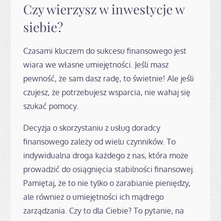
Czy wierzysz w inwestycje w
siebie?
Czasami kluczem do sukcesu finansowego jest
wiara we własne umiejętności. Jeśli masz
pewność, że sam dasz radę, to świetnie! Ale jeśli
czujesz, że potrzebujesz wsparcia, nie wahaj się
szukać pomocy.
Decyzja o skorzystaniu z usług doradcy
finansowego zależy od wielu czynników. To
indywidualna droga każdego z nas, która może
prowadzić do osiągnięcia stabilności finansowej.
Pamiętaj, że to nie tylko o zarabianie pieniędzy,
ale również o umiejętności ich mądrego
zarządzania. Czy to dla Ciebie? To pytanie, na