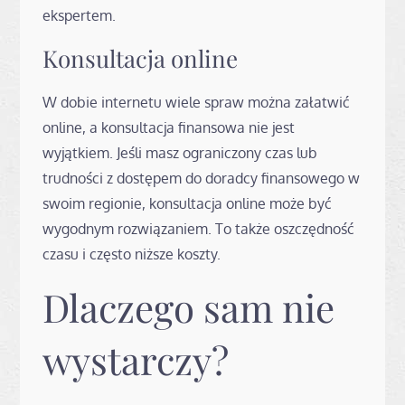
ekspertem.
Konsultacja online
W dobie internetu wiele spraw można załatwić
online, a konsultacja finansowa nie jest
wyjątkiem. Jeśli masz ograniczony czas lub
trudności z dostępem do doradcy finansowego w
swoim regionie, konsultacja online może być
wygodnym rozwiązaniem. To także oszczędność
czasu i często niższe koszty.
Dlaczego sam nie
wystarczy?