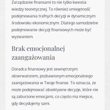
Zarządzanie finansami to nie tylko kwestia
wiedzy teoretycznej. To również umiejętność
podejmowania trafnych decyzji w dynamicznym
środowisku ekonomicznym. Dlatego samodzielne
podejmowanie decyzji finansowych może być
wyzwaniem.
Brak emocjonalnej
zaangażowania
Doradca finansowy jest zewnętrznym
obserwatorem, pozbawionym emocjonalnego
zaangażowania w Twoje finanse. To oznacza, że
może podejmować obiektywne decyzje, które nie
są zaburzone emocjami, co często ma miejsce,
gdy decydujemy sami.