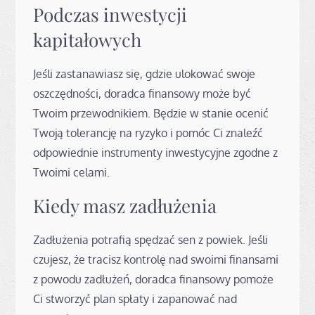
Podczas inwestycji
kapitałowych
Jeśli zastanawiasz się, gdzie ulokować swoje
oszczędności, doradca finansowy może być
Twoim przewodnikiem. Będzie w stanie ocenić
Twoją tolerancję na ryzyko i pomóc Ci znaleźć
odpowiednie instrumenty inwestycyjne zgodne z
Twoimi celami.
Kiedy masz zadłużenia
Zadłużenia potrafią spędzać sen z powiek. Jeśli
czujesz, że tracisz kontrolę nad swoimi finansami
z powodu zadłużeń, doradca finansowy pomoże
Ci stworzyć plan spłaty i zapanować nad