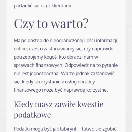
podzielić się nią z klientami.
Czy to warto?
Mając dostęp do nieograniczonej ilości informacji
online, często zastanawiamy się, czy naprawdę
potrzebujemy kogoś, kto doradzi nam w
sprawach finansowych. Odpowiedź na to pytanie
nie jest jednoznaczna. Warto jednak zastanowić
się, kiedy skorzystanie z usług doradcy
finansowego może być naprawdę korzystne.
Kiedy masz zawiłe kwestie
podatkowe
Podatki mogą być jak labirynt – łatwo się zgubić.