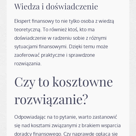
Wiedza i doświadczenie
Ekspert finansowy to nie tylko osoba z wiedzą
teoretyczną. To również ktoś, kto ma
doświadczenie w radzeniu sobie z różnymi
sytuacjami finansowymi. Dzięki temu może
zaoferować praktyczne i sprawdzone
rozwiązania.
Czy to kosztowne
rozwiązanie?
Odpowiadając na to pytanie, warto zastanowić
się nad kosztami związanymi z brakiem wsparcia
doradcy finansowego. Czy naprawdę opłaca się