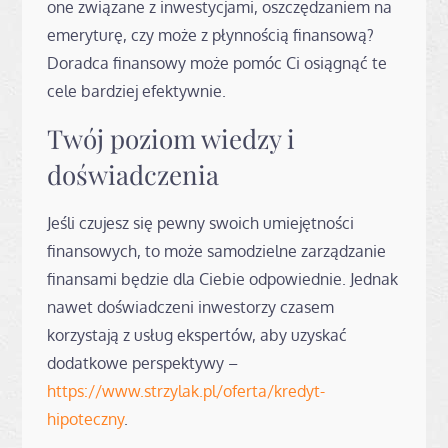
one związane z inwestycjami, oszczędzaniem na
emeryturę, czy może z płynnością finansową?
Doradca finansowy może pomóc Ci osiągnąć te
cele bardziej efektywnie.
Twój poziom wiedzy i
doświadczenia
Jeśli czujesz się pewny swoich umiejętności
finansowych, to może samodzielne zarządzanie
finansami będzie dla Ciebie odpowiednie. Jednak
nawet doświadczeni inwestorzy czasem
korzystają z usług ekspertów, aby uzyskać
dodatkowe perspektywy –
https://www.strzylak.pl/oferta/kredyt-
hipoteczny
.