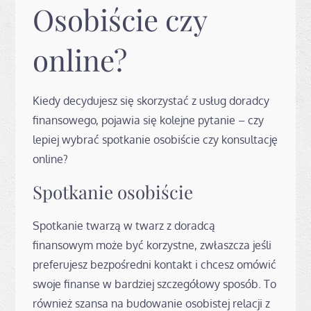
Osobiście czy
online?
Kiedy decydujesz się skorzystać z usług doradcy
finansowego, pojawia się kolejne pytanie – czy
lepiej wybrać spotkanie osobiście czy konsultację
online?
Spotkanie osobiście
Spotkanie twarzą w twarz z doradcą
finansowym może być korzystne, zwłaszcza jeśli
preferujesz bezpośredni kontakt i chcesz omówić
swoje finanse w bardziej szczegółowy sposób. To
również szansa na budowanie osobistej relacji z