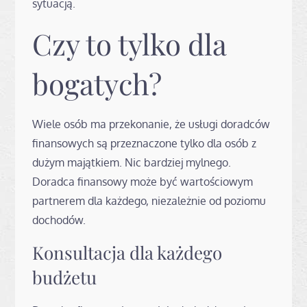
sytuacją.
Czy to tylko dla
bogatych?
Wiele osób ma przekonanie, że usługi doradców
finansowych są przeznaczone tylko dla osób z
dużym majątkiem. Nic bardziej mylnego.
Doradca finansowy może być wartościowym
partnerem dla każdego, niezależnie od poziomu
dochodów.
Konsultacja dla każdego
budżetu