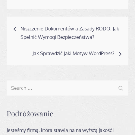
Nawigacja
Niszczenie Dokumentów a Zasady RODO: Jak
wpisu
Spełnić Wymogi Bezpieczeństwa?
Jak Sprawdzić Jaki Motyw WordPress?
Search
Search
for:
Podróżowanie
Jesteśmy firmą, która stawia na najwyższą jakość i