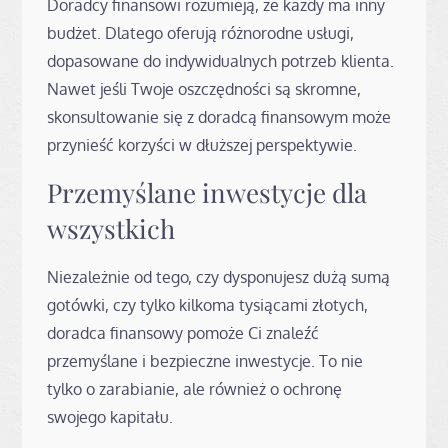
Doradcy finansowi rozumieją, że każdy ma inny
budżet. Dlatego oferują różnorodne usługi,
dopasowane do indywidualnych potrzeb klienta.
Nawet jeśli Twoje oszczędności są skromne,
skonsultowanie się z doradcą finansowym może
przynieść korzyści w dłuższej perspektywie.
Przemyślane inwestycje dla
wszystkich
Niezależnie od tego, czy dysponujesz dużą sumą
gotówki, czy tylko kilkoma tysiącami złotych,
doradca finansowy pomoże Ci znaleźć
przemyślane i bezpieczne inwestycje. To nie
tylko o zarabianie, ale również o ochronę
swojego kapitału.