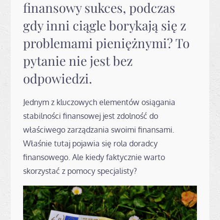
finansowy sukces, podczas
gdy inni ciągle borykają się z
problemami pieniężnymi? To
pytanie nie jest bez
odpowiedzi.
Jednym z kluczowych elementów osiągania
stabilności finansowej jest zdolność do
właściwego zarządzania swoimi finansami.
Właśnie tutaj pojawia się rola doradcy
finansowego. Ale kiedy faktycznie warto
skorzystać z pomocy specjalisty?