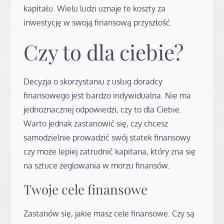
kapitału. Wielu ludzi uznaje te koszty za
inwestycję w swoją finansową przyszłość.
Czy to dla ciebie?
Decyzja o skorzystaniu z usług doradcy
finansowego jest bardzo indywidualna. Nie ma
jednoznacznej odpowiedzi, czy to dla Ciebie.
Warto jednak zastanowić się, czy chcesz
samodzielnie prowadzić swój statek finansowy
czy może lepiej zatrudnić kapitana, który zna się
na sztuce żeglowania w morzu finansów.
Twoje cele finansowe
Zastanów się, jakie masz cele finansowe. Czy są