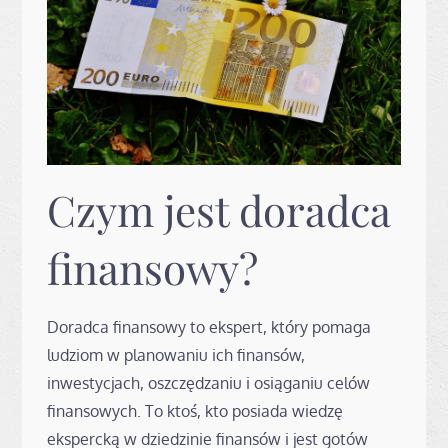
Czym jest doradca
finansowy?
Doradca finansowy to ekspert, który pomaga
ludziom w planowaniu ich finansów,
inwestycjach, oszczędzaniu i osiąganiu celów
finansowych. To ktoś, kto posiada wiedzę
ekspercką w dziedzinie finansów i jest gotów