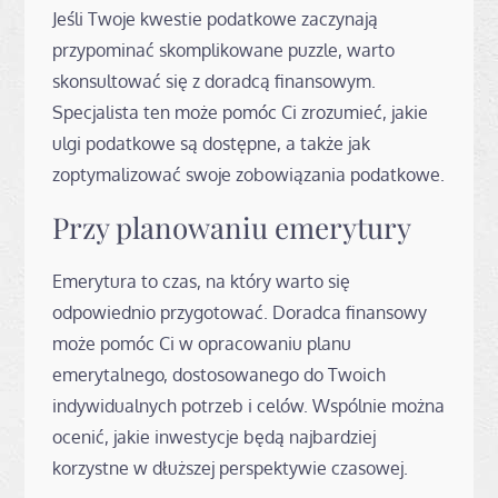
Jeśli Twoje kwestie podatkowe zaczynają
przypominać skomplikowane puzzle, warto
skonsultować się z doradcą finansowym.
Specjalista ten może pomóc Ci zrozumieć, jakie
ulgi podatkowe są dostępne, a także jak
zoptymalizować swoje zobowiązania podatkowe.
Przy planowaniu emerytury
Emerytura to czas, na który warto się
odpowiednio przygotować. Doradca finansowy
może pomóc Ci w opracowaniu planu
emerytalnego, dostosowanego do Twoich
indywidualnych potrzeb i celów. Wspólnie można
ocenić, jakie inwestycje będą najbardziej
korzystne w dłuższej perspektywie czasowej.