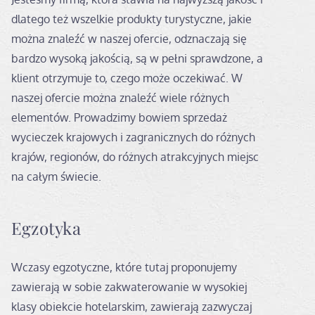
dlatego też wszelkie produkty turystyczne, jakie
można znaleźć w naszej ofercie, odznaczają się
bardzo wysoką jakością, są w pełni sprawdzone, a
klient otrzymuje to, czego może oczekiwać. W
naszej ofercie można znaleźć wiele różnych
elementów. Prowadzimy bowiem sprzedaż
wycieczek krajowych i zagranicznych do różnych
krajów, regionów, do różnych atrakcyjnych miejsc
na całym świecie.
Egzotyka
Wczasy egzotyczne, które tutaj proponujemy
zawierają w sobie zakwaterowanie w wysokiej
klasy obiekcie hotelarskim, zawierają zazwyczaj