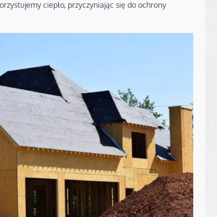
orzystujemy ciepło, przyczyniając się do ochrony