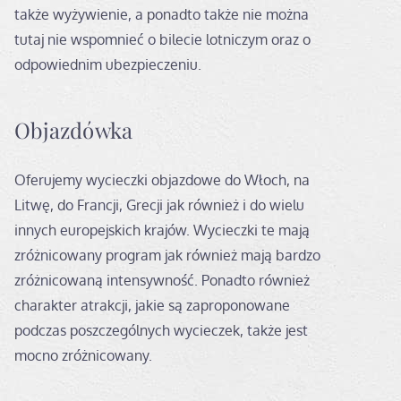
także wyżywienie, a ponadto także nie można
tutaj nie wspomnieć o bilecie lotniczym oraz o
odpowiednim ubezpieczeniu.
Objazdówka
Oferujemy wycieczki objazdowe do Włoch, na
Litwę, do Francji, Grecji jak również i do wielu
innych europejskich krajów. Wycieczki te mają
zróżnicowany program jak również mają bardzo
zróżnicowaną intensywność. Ponadto również
charakter atrakcji, jakie są zaproponowane
podczas poszczególnych wycieczek, także jest
mocno zróżnicowany.