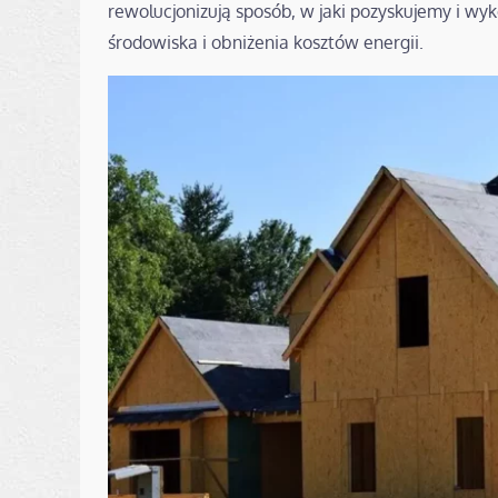
rewolucjonizują sposób, w jaki pozyskujemy i wyk
środowiska i obniżenia kosztów energii.