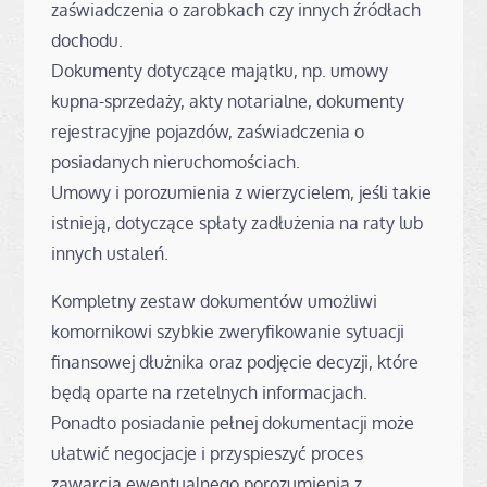
zaświadczenia o zarobkach czy innych źródłach
dochodu.
Dokumenty dotyczące majątku, np. umowy
kupna-sprzedaży, akty notarialne, dokumenty
rejestracyjne pojazdów, zaświadczenia o
posiadanych nieruchomościach.
Umowy i porozumienia z wierzycielem, jeśli takie
istnieją, dotyczące spłaty zadłużenia na raty lub
innych ustaleń.
Kompletny zestaw dokumentów umożliwi
komornikowi szybkie zweryfikowanie sytuacji
finansowej dłużnika oraz podjęcie decyzji, które
będą oparte na rzetelnych informacjach.
Ponadto posiadanie pełnej dokumentacji może
ułatwić negocjacje i przyspieszyć proces
zawarcia ewentualnego porozumienia z