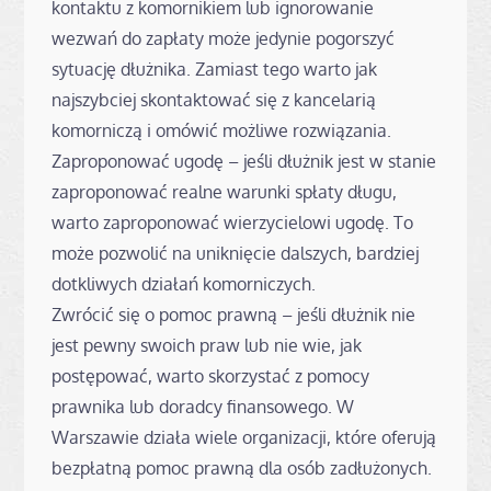
kontaktu z komornikiem lub ignorowanie
wezwań do zapłaty może jedynie pogorszyć
sytuację dłużnika. Zamiast tego warto jak
najszybciej skontaktować się z kancelarią
komorniczą i omówić możliwe rozwiązania.
Zaproponować ugodę – jeśli dłużnik jest w stanie
zaproponować realne warunki spłaty długu,
warto zaproponować wierzycielowi ugodę. To
może pozwolić na uniknięcie dalszych, bardziej
dotkliwych działań komorniczych.
Zwrócić się o pomoc prawną – jeśli dłużnik nie
jest pewny swoich praw lub nie wie, jak
postępować, warto skorzystać z pomocy
prawnika lub doradcy finansowego. W
Warszawie działa wiele organizacji, które oferują
bezpłatną pomoc prawną dla osób zadłużonych.