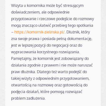
Wizyta u komornika może być stresującym
doświadczeniem, ale odpowiednie
przygotowanie i rzeczowe podejście do rozmowy
mogą znacząco ułatwić przebieg tego spotkania
–
https://komornik-zielinska.pl/
. Dłużnik, który
zna swoje prawa i posiada pełną dokumentację,
jest w lepszej pozycji do negocjacji oraz do
wypracowania korzystnego rozwiązania.
Pamiętajmy, że komornik jest zobowiązany do
działania zgodnie z prawem i nie może naruszać
praw dłużnika. Dlatego też warto podejść do
takiej wizyty z odpowiednim przygotowaniem,
otwartością na rozmowę oraz gotowością do
podjęcia działań, które pomogą rozwiązać
problem zadłużenia.