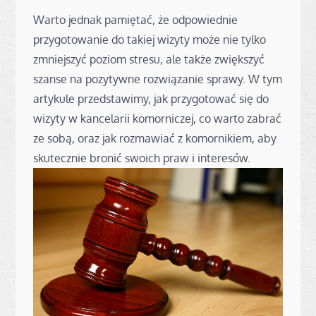
Warto jednak pamiętać, że odpowiednie
przygotowanie do takiej wizyty może nie tylko
zmniejszyć poziom stresu, ale także zwiększyć
szanse na pozytywne rozwiązanie sprawy. W tym
artykule przedstawimy, jak przygotować się do
wizyty w kancelarii komorniczej, co warto zabrać
ze sobą, oraz jak rozmawiać z komornikiem, aby
skutecznie bronić swoich praw i interesów.