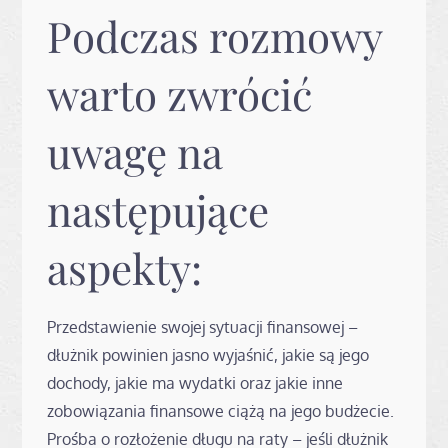
Podczas rozmowy
warto zwrócić
uwagę na
następujące
aspekty:
Przedstawienie swojej sytuacji finansowej –
dłużnik powinien jasno wyjaśnić, jakie są jego
dochody, jakie ma wydatki oraz jakie inne
zobowiązania finansowe ciążą na jego budżecie.
Prośba o rozłożenie długu na raty – jeśli dłużnik