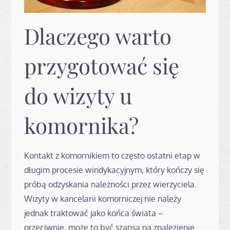
Dlaczego warto
przygotować się
do wizyty u
komornika?
Kontakt z komornikiem to często ostatni etap w
długim procesie windykacyjnym, który kończy się
próbą odzyskania należności przez wierzyciela.
Wizyty w kancelarii komorniczej nie należy
jednak traktować jako końca świata –
przeciwnie, może to być szansa na znalezienie