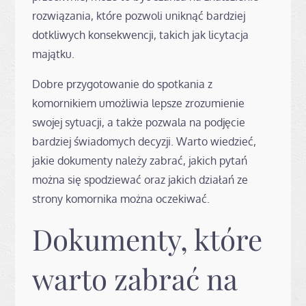
rozwiązania, które pozwoli uniknąć bardziej
dotkliwych konsekwencji, takich jak licytacja
majątku.
Dobre przygotowanie do spotkania z
komornikiem umożliwia lepsze zrozumienie
swojej sytuacji, a także pozwala na podjęcie
bardziej świadomych decyzji. Warto wiedzieć,
jakie dokumenty należy zabrać, jakich pytań
można się spodziewać oraz jakich działań ze
strony komornika można oczekiwać.
Dokumenty, które
warto zabrać na