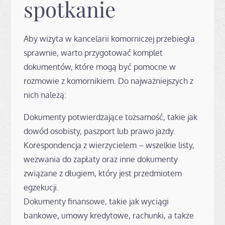
spotkanie
Aby wizyta w kancelarii komorniczej przebiegła
sprawnie, warto przygotować komplet
dokumentów, które mogą być pomocne w
rozmowie z komornikiem. Do najważniejszych z
nich należą:
Dokumenty potwierdzające tożsamość, takie jak
dowód osobisty, paszport lub prawo jazdy.
Korespondencja z wierzycielem – wszelkie listy,
wezwania do zapłaty oraz inne dokumenty
związane z długiem, który jest przedmiotem
egzekucji.
Dokumenty finansowe, takie jak wyciągi
bankowe, umowy kredytowe, rachunki, a także