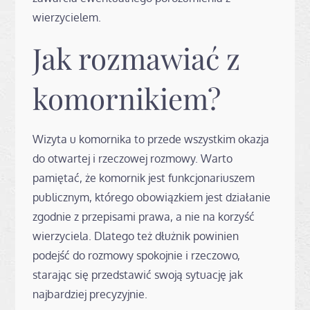
wierzycielem.
Jak rozmawiać z
komornikiem?
Wizyta u komornika to przede wszystkim okazja
do otwartej i rzeczowej rozmowy. Warto
pamiętać, że komornik jest funkcjonariuszem
publicznym, którego obowiązkiem jest działanie
zgodnie z przepisami prawa, a nie na korzyść
wierzyciela. Dlatego też dłużnik powinien
podejść do rozmowy spokojnie i rzeczowo,
starając się przedstawić swoją sytuację jak
najbardziej precyzyjnie.