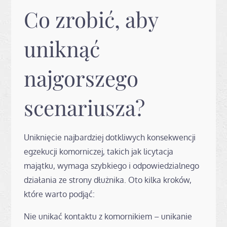
Co zrobić, aby
uniknąć
najgorszego
scenariusza?
Uniknięcie najbardziej dotkliwych konsekwencji
egzekucji komorniczej, takich jak licytacja
majątku, wymaga szybkiego i odpowiedzialnego
działania ze strony dłużnika. Oto kilka kroków,
które warto podjąć:
Nie unikać kontaktu z komornikiem – unikanie