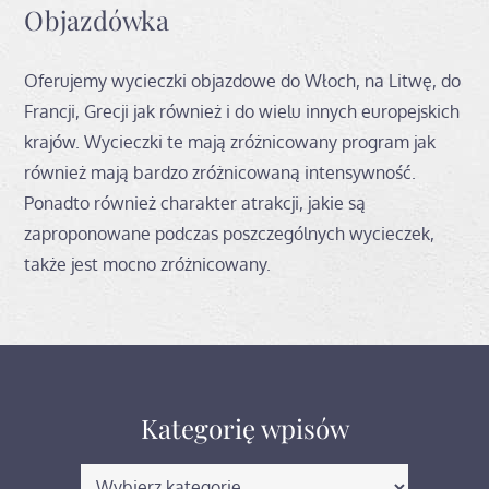
Objazdówka
Oferujemy wycieczki objazdowe do Włoch, na Litwę, do
Francji, Grecji jak również i do wielu innych europejskich
krajów. Wycieczki te mają zróżnicowany program jak
również mają bardzo zróżnicowaną intensywność.
Ponadto również charakter atrakcji, jakie są
zaproponowane podczas poszczególnych wycieczek,
także jest mocno zróżnicowany.
Kategorię wpisów
Kategorię