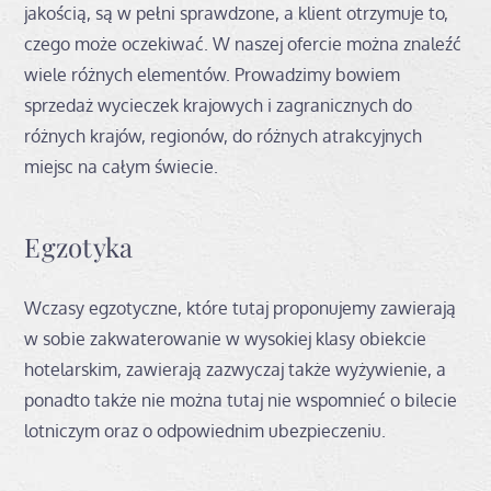
jakością, są w pełni sprawdzone, a klient otrzymuje to,
czego może oczekiwać. W naszej ofercie można znaleźć
wiele różnych elementów. Prowadzimy bowiem
sprzedaż wycieczek krajowych i zagranicznych do
różnych krajów, regionów, do różnych atrakcyjnych
miejsc na całym świecie.
Egzotyka
Wczasy egzotyczne, które tutaj proponujemy zawierają
w sobie zakwaterowanie w wysokiej klasy obiekcie
hotelarskim, zawierają zazwyczaj także wyżywienie, a
ponadto także nie można tutaj nie wspomnieć o bilecie
lotniczym oraz o odpowiednim ubezpieczeniu.