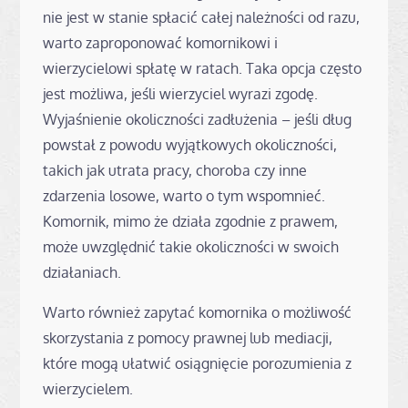
nie jest w stanie spłacić całej należności od razu,
warto zaproponować komornikowi i
wierzycielowi spłatę w ratach. Taka opcja często
jest możliwa, jeśli wierzyciel wyrazi zgodę.
Wyjaśnienie okoliczności zadłużenia – jeśli dług
powstał z powodu wyjątkowych okoliczności,
takich jak utrata pracy, choroba czy inne
zdarzenia losowe, warto o tym wspomnieć.
Komornik, mimo że działa zgodnie z prawem,
może uwzględnić takie okoliczności w swoich
działaniach.
Warto również zapytać komornika o możliwość
skorzystania z pomocy prawnej lub mediacji,
które mogą ułatwić osiągnięcie porozumienia z
wierzycielem.