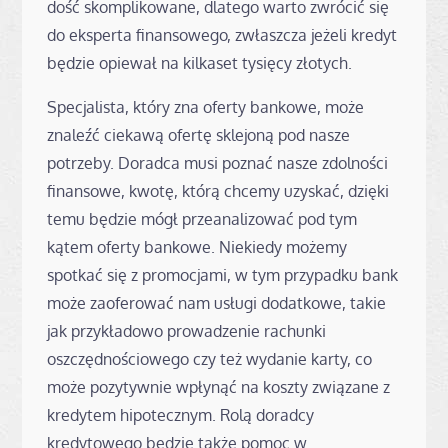
dość skomplikowane, dlatego warto zwrócić się
do eksperta finansowego, zwłaszcza jeżeli kredyt
będzie opiewał na kilkaset tysięcy złotych.
Specjalista, który zna oferty bankowe, może
znaleźć ciekawą ofertę sklejoną pod nasze
potrzeby. Doradca musi poznać nasze zdolności
finansowe, kwotę, którą chcemy uzyskać, dzięki
temu będzie mógł przeanalizować pod tym
kątem oferty bankowe. Niekiedy możemy
spotkać się z promocjami, w tym przypadku bank
może zaoferować nam usługi dodatkowe, takie
jak przykładowo prowadzenie rachunki
oszczędnościowego czy też wydanie karty, co
może pozytywnie wpłynąć na koszty związane z
kredytem hipotecznym. Rolą doradcy
kredytowego będzie także pomoc w