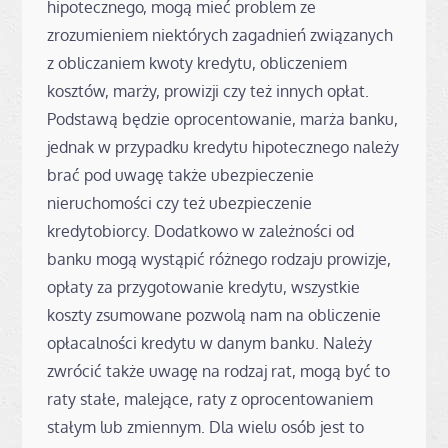
hipotecznego, mogą mieć problem ze
zrozumieniem niektórych zagadnień związanych
z obliczaniem kwoty kredytu, obliczeniem
kosztów, marży, prowizji czy też innych opłat.
Podstawą będzie oprocentowanie, marża banku,
jednak w przypadku kredytu hipotecznego należy
brać pod uwagę także ubezpieczenie
nieruchomości czy też ubezpieczenie
kredytobiorcy. Dodatkowo w zależności od
banku mogą wystąpić różnego rodzaju prowizje,
opłaty za przygotowanie kredytu, wszystkie
koszty zsumowane pozwolą nam na obliczenie
opłacalności kredytu w danym banku. Należy
zwrócić także uwagę na rodzaj rat, mogą być to
raty stałe, malejące, raty z oprocentowaniem
stałym lub zmiennym. Dla wielu osób jest to