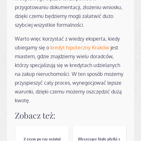
przygotowaniu dokumentacji, złożeniu wniosku,
dzięki czemu będziemy mogli załatwić dużo
szybciej wszystkie formalności.
Warto więc korzystać z wiedzy eksperta, kiedy
ubiegamy się o
kredyt hipoteczny Kraków
jest
miastem, gdzie znajdziemy wielu doradców,
którzy specjalizują się w kredytach udzielanych
na zakup nieruchomości. W ten sposób możemy
przyspieszyć cały proces, wynegocjować lepsze
warunki, dzięki czemu możemy oszczędzić dużą
kwotę.
Zobacz też:
Z czym po raz ostatni
Błyszczące białe płytki z