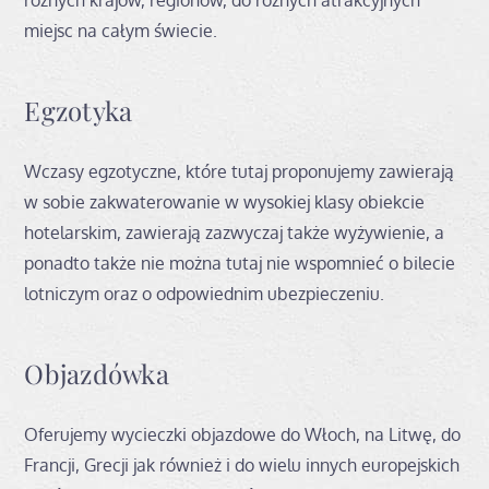
miejsc na całym świecie.
Egzotyka
Wczasy egzotyczne, które tutaj proponujemy zawierają
w sobie zakwaterowanie w wysokiej klasy obiekcie
hotelarskim, zawierają zazwyczaj także wyżywienie, a
ponadto także nie można tutaj nie wspomnieć o bilecie
lotniczym oraz o odpowiednim ubezpieczeniu.
Objazdówka
Oferujemy wycieczki objazdowe do Włoch, na Litwę, do
Francji, Grecji jak również i do wielu innych europejskich