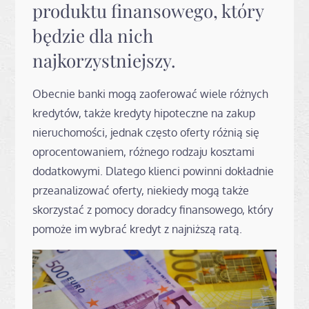
produktu finansowego, który
będzie dla nich
najkorzystniejszy.
Obecnie banki mogą zaoferować wiele różnych
kredytów, także kredyty hipoteczne na zakup
nieruchomości, jednak często oferty różnią się
oprocentowaniem, różnego rodzaju kosztami
dodatkowymi. Dlatego klienci powinni dokładnie
przeanalizować oferty, niekiedy mogą także
skorzystać z pomocy doradcy finansowego, który
pomoże im wybrać kredyt z najniższą ratą.