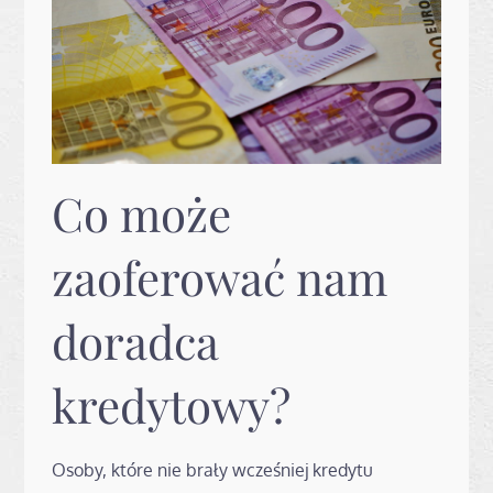
Co może
zaoferować nam
doradca
kredytowy?
Osoby, które nie brały wcześniej kredytu