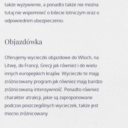
także wyżywienie, a ponadto także nie można
tutaj nie wspomnieć o bilecie lotniczym oraz o
odpowiednim ubezpieczeniu.
Objazdówka
Oferujemy wycieczki objazdowe do Włoch, na
Litwę, do Francji, Grecji jak również i do wielu
innych europejskich krajów. Wycieczki te mają
zróżnicowany program jak również mają bardzo
zróżnicowaną intensywność. Ponadto również
charakter atrakcji, jakie są zaproponowane
podczas poszczególnych wycieczek, także jest
mocno zróżnicowany.