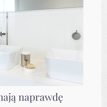
 mają naprawdę