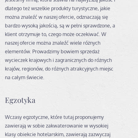
dlatego też wszelkie produkty turystyczne, jakie
można znaleźć w naszej ofercie, odznaczają się
bardzo wysoką jakością, są w pełni sprawdzone, a
klient otrzymuje to, czego może oczekiwać. W
naszej ofercie można znaleźć wiele różnych
elementów. Prowadzimy bowiem sprzedaż
wycieczek krajowych i zagranicznych do różnych
krajów, regionów, do różnych atrakcyjnych miejsc
na całym świecie.
Egzotyka
Wczasy egzotyczne, które tutaj proponujemy
zawierają w sobie zakwaterowanie w wysokiej
klasy obiekcie hotelarskim, zawierają zazwyczaj