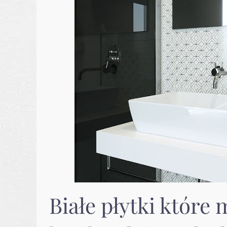
Białe płytki które