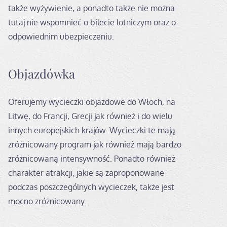
także wyżywienie, a ponadto także nie można
tutaj nie wspomnieć o bilecie lotniczym oraz o
odpowiednim ubezpieczeniu.
Objazdówka
Oferujemy wycieczki objazdowe do Włoch, na
Litwę, do Francji, Grecji jak również i do wielu
innych europejskich krajów. Wycieczki te mają
zróżnicowany program jak również mają bardzo
zróżnicowaną intensywność. Ponadto również
charakter atrakcji, jakie są zaproponowane
podczas poszczególnych wycieczek, także jest
mocno zróżnicowany.