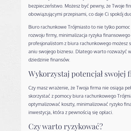
bezpieczeństwo. Możesz być pewny, że Twoje fin
obowiązującymi przepisami, co daje Ci spokój du
Biuro rachunkowe Trójmiasto to nie tylko pomoc
rozwoju firmy, minimalizacja ryzyka finansowego 
profesjonalistom z biura rachunkowego możesz s
aniu swojego biznesu. Dlatego warto rozważyć w
dziedzinie finansów.
Wykorzystaj potencjał swojej 
Czy masz wrażenie, że Twoja firma nie osiąga pe
skorzystać z pomocy biura rachunkowego Trójmia
optymalizować koszty, minimalizować ryzyko fina
inwestycja, która z pewnością się opłaci.
Czy warto ryzykować?