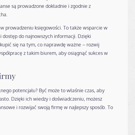
anse są prowadzone dokładnie i zgodnie z
cha.
 w prowadzeniu księgowości. To także wsparcie w
i dostęp do najnowszych informacji. Dzięki
kupić się na tym, co naprawdę ważne – rozwij
spółpracę z takim biurem, aby osiągnąć sukces w
firmy
łnego potencjału? Być może to właśnie czas, aby
sto. Dzięki ich wiedzy i doświadczeniu, możesz
nsowe i rozwijać swoją firmę w najlepszy sposób. To