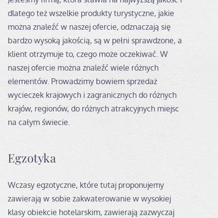
dlatego też wszelkie produkty turystyczne, jakie
można znaleźć w naszej ofercie, odznaczają się
bardzo wysoką jakością, są w pełni sprawdzone, a
klient otrzymuje to, czego może oczekiwać. W
naszej ofercie można znaleźć wiele różnych
elementów. Prowadzimy bowiem sprzedaż
wycieczek krajowych i zagranicznych do różnych
krajów, regionów, do różnych atrakcyjnych miejsc
na całym świecie.
Egzotyka
Wczasy egzotyczne, które tutaj proponujemy
zawierają w sobie zakwaterowanie w wysokiej
klasy obiekcie hotelarskim, zawierają zazwyczaj