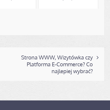
Strona WWW, Wizytówka czy
Platforma E-Commerce? Co
najlepiej wybrać?