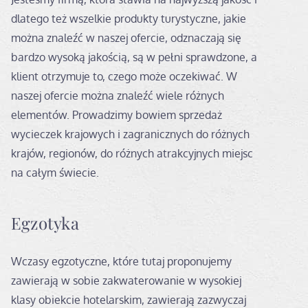
dlatego też wszelkie produkty turystyczne, jakie
można znaleźć w naszej ofercie, odznaczają się
bardzo wysoką jakością, są w pełni sprawdzone, a
klient otrzymuje to, czego może oczekiwać. W
naszej ofercie można znaleźć wiele różnych
elementów. Prowadzimy bowiem sprzedaż
wycieczek krajowych i zagranicznych do różnych
krajów, regionów, do różnych atrakcyjnych miejsc
na całym świecie.
Egzotyka
Wczasy egzotyczne, które tutaj proponujemy
zawierają w sobie zakwaterowanie w wysokiej
klasy obiekcie hotelarskim, zawierają zazwyczaj