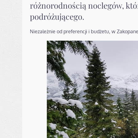
różnorodnością noclegów, któ
podróżującego.
Niezależnie od preferencji i budżetu, w Zakopan