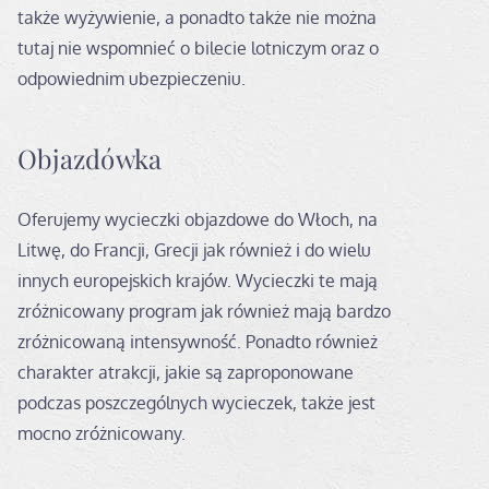
także wyżywienie, a ponadto także nie można
tutaj nie wspomnieć o bilecie lotniczym oraz o
odpowiednim ubezpieczeniu.
Objazdówka
Oferujemy wycieczki objazdowe do Włoch, na
Litwę, do Francji, Grecji jak również i do wielu
innych europejskich krajów. Wycieczki te mają
zróżnicowany program jak również mają bardzo
zróżnicowaną intensywność. Ponadto również
charakter atrakcji, jakie są zaproponowane
podczas poszczególnych wycieczek, także jest
mocno zróżnicowany.