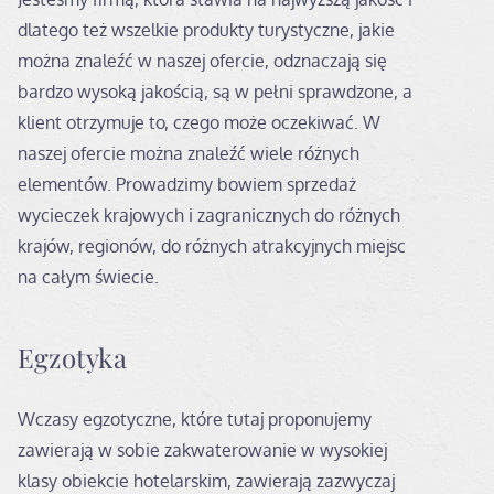
dlatego też wszelkie produkty turystyczne, jakie
można znaleźć w naszej ofercie, odznaczają się
bardzo wysoką jakością, są w pełni sprawdzone, a
klient otrzymuje to, czego może oczekiwać. W
naszej ofercie można znaleźć wiele różnych
elementów. Prowadzimy bowiem sprzedaż
wycieczek krajowych i zagranicznych do różnych
krajów, regionów, do różnych atrakcyjnych miejsc
na całym świecie.
Egzotyka
Wczasy egzotyczne, które tutaj proponujemy
zawierają w sobie zakwaterowanie w wysokiej
klasy obiekcie hotelarskim, zawierają zazwyczaj