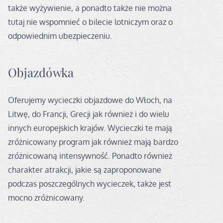
także wyżywienie, a ponadto także nie można
tutaj nie wspomnieć o bilecie lotniczym oraz o
odpowiednim ubezpieczeniu.
Objazdówka
Oferujemy wycieczki objazdowe do Włoch, na
Litwę, do Francji, Grecji jak również i do wielu
innych europejskich krajów. Wycieczki te mają
zróżnicowany program jak również mają bardzo
zróżnicowaną intensywność. Ponadto również
charakter atrakcji, jakie są zaproponowane
podczas poszczególnych wycieczek, także jest
mocno zróżnicowany.