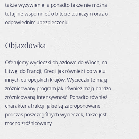
także wyżywienie, a ponadto także nie można
tutaj nie wspomnieć o bilecie lotniczym oraz o
odpowiednim ubezpieczeniu.
Objazdówka
Oferujemy wycieczki objazdowe do Włoch, na
Litwę, do Francji, Grecji jak również i do wielu
innych europejskich krajów. Wycieczki te mają
zróżnicowany program jak również mają bardzo
zróżnicowaną intensywność. Ponadto również
charakter atrakcji, jakie są zaproponowane
podczas poszczególnych wycieczek, także jest
mocno zróżnicowany.