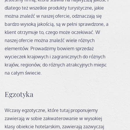
dlatego też wszelkie produkty turystyczne, jakie
można znaleźć w naszej ofercie, odznaczają się
bardzo wysoką jakością, są w pełni sprawdzone, a
klient otrzymuje to, czego może oczekiwać. W
naszej ofercie można znaleźć wiele różnych
elementów. Prowadzimy bowiem sprzedaż
wycieczek krajowych i zagranicznych do różnych
krajów, regionów, do różnych atrakcyjnych miejsc
na całym świecie.
Egzotyka
Wczasy egzotyczne, które tutaj proponujemy
zawierają w sobie zakwaterowanie w wysokiej
klasy obiekcie hotelarskim, zawierają zazwyczaj