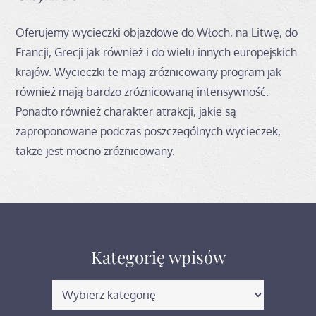
Oferujemy wycieczki objazdowe do Włoch, na Litwę, do
Francji, Grecji jak również i do wielu innych europejskich
krajów. Wycieczki te mają zróżnicowany program jak
również mają bardzo zróżnicowaną intensywność.
Ponadto również charakter atrakcji, jakie są
zaproponowane podczas poszczególnych wycieczek,
także jest mocno zróżnicowany.
Kategorię wpisów
Kategorię
wpisów