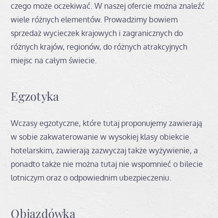
czego może oczekiwać. W naszej ofercie można znaleźć
wiele różnych elementów. Prowadzimy bowiem
sprzedaż wycieczek krajowych i zagranicznych do
różnych krajów, regionów, do różnych atrakcyjnych
miejsc na całym świecie.
Egzotyka
Wczasy egzotyczne, które tutaj proponujemy zawierają
w sobie zakwaterowanie w wysokiej klasy obiekcie
hotelarskim, zawierają zazwyczaj także wyżywienie, a
ponadto także nie można tutaj nie wspomnieć o bilecie
lotniczym oraz o odpowiednim ubezpieczeniu.
Objazdówka