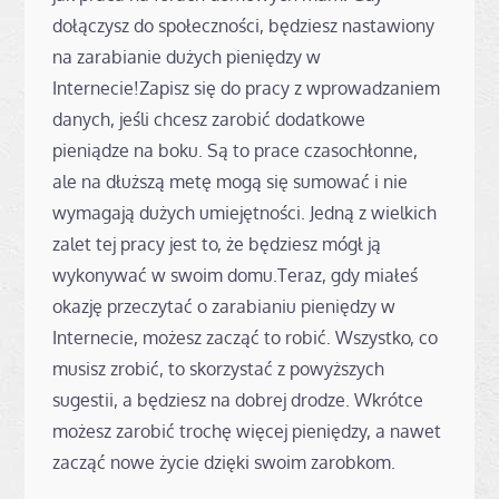
dołączysz do społeczności, będziesz nastawiony
na zarabianie dużych pieniędzy w
Internecie!Zapisz się do pracy z wprowadzaniem
danych, jeśli chcesz zarobić dodatkowe
pieniądze na boku. Są to prace czasochłonne,
ale na dłuższą metę mogą się sumować i nie
wymagają dużych umiejętności. Jedną z wielkich
zalet tej pracy jest to, że będziesz mógł ją
wykonywać w swoim domu.Teraz, gdy miałeś
okazję przeczytać o zarabianiu pieniędzy w
Internecie, możesz zacząć to robić. Wszystko, co
musisz zrobić, to skorzystać z powyższych
sugestii, a będziesz na dobrej drodze. Wkrótce
możesz zarobić trochę więcej pieniędzy, a nawet
zacząć nowe życie dzięki swoim zarobkom.