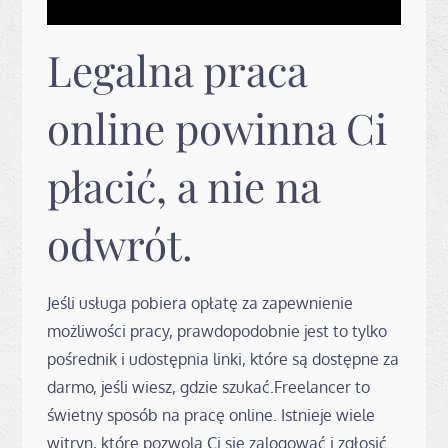
Legalna praca
online powinna Ci
płacić, a nie na
odwrót.
Jeśli usługa pobiera opłatę za zapewnienie
możliwości pracy, prawdopodobnie jest to tylko
pośrednik i udostępnia linki, które są dostępne za
darmo, jeśli wiesz, gdzie szukać.Freelancer to
świetny sposób na pracę online. Istnieje wiele
witryn, które pozwolą Ci się zalogować i zgłosić