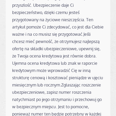
przyszłość. Ubezpieczenie daje Ci
bezpieczeństwo, dzięki czemu jesteś
przygotowany na życiowe nieszczęścia. Ten
artykuł pomoże Ci zdecydować, co jest dla Ciebie
ważne i na co musisz się przygotować.Jeśli
chcesz mieć pewność, że otrzymujesz najlepszą
ofertę na składki ubezpieczeniowe, upewnij się,
że Twoja ocena kredytowa jest równie dobra.
Ujemna ocena kredytowa lub znak w raporcie
kredytowym może wprowadzić Cię w inną
strukturę cenową i kosztować pieniądze w ujęciu
miesięcznym lub rocznym.Zgłaszając roszczenie
ubezpieczeniowe, zapisz numer roszczenia
natychmiast po jego otrzymaniu i przechowuj go
w bezpiecznym miejscu. Jest to pomocne,
ponieważ numer ten będzie potrzebny w każdej