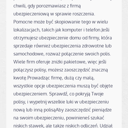
chwili, gdy porozmawiasz z firmą
ubezpieczeniową w sprawie roszczenia.
Pomocne może być skopiowanie tego w wielu
lokalizacjach, takich jak komputer i telefon.Jeśli
otrzymujesz ubezpieczenie domu od firmy, która
sprzedaje również ubezpieczenia zdrowotne lub
samochodowe, rozważ połączenie swoich polis.
Wiele firm oferuje zniżki pakietowe, więc jeśli
połączysz polisy, możesz zaoszczędzić znaczną
kwotę.Prowadząc firmę, dużą czy małą,
wszystkie opcje ubezpieczenia muszą być objęte
ubezpieczeniem. Sprawdź, co pokryją Twoje
polisy, i wypełnij wszelkie luki w ubezpieczeniu
nową lub inną polisąAby zaoszczędzić pieniądze
na swoim ubezpieczeniu, powinieneś szukać
niskich stawek, ale także niskich odliczeń. Udział