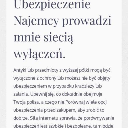
Ubezpieczenie
Najemcy prowadzi
mnie siecią
wyłączeń.
Antyki lub przedmioty z wyższej półki mogą być
wyłączone z ochrony lub możesz nie być objęty
ubezpieczeniem w przypadku kradzieży lub
zalania. Upewnij się, co dokładnie obejmuje
Twoja polisa, a czego nie.Porównaj wiele opcji
ubezpieczenia przed zakupem, aby zrobić to
dobrze. Siła internetu sprawia, że ​​porównywanie
ubezpieczeń jest szybkie i bezbolesne, tam gdzie