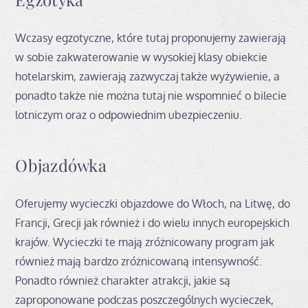
Wczasy egzotyczne, które tutaj proponujemy zawierają
w sobie zakwaterowanie w wysokiej klasy obiekcie
hotelarskim, zawierają zazwyczaj także wyżywienie, a
ponadto także nie można tutaj nie wspomnieć o bilecie
lotniczym oraz o odpowiednim ubezpieczeniu.
Objazdówka
Oferujemy wycieczki objazdowe do Włoch, na Litwę, do
Francji, Grecji jak również i do wielu innych europejskich
krajów. Wycieczki te mają zróżnicowany program jak
również mają bardzo zróżnicowaną intensywność.
Ponadto również charakter atrakcji, jakie są
zaproponowane podczas poszczególnych wycieczek,