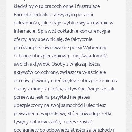
kiedyś było to pracochłonne i frustrujące.
Pamiętaj jednak o fałszywym poczuciu
dokładności, jakie daje szybkie wyszukiwanie w
Internecie. Sprawdź dokładnie konkurencyjne
oferty, aby upewnić się, że faktycznie
porównujesz równoważne polisy.Wybierając
ochronę ubezpieczeniową, miej świadomość
swoich aktywów. Osoby z większą ilością
aktywów do ochrony, zwłaszcza właściciele
domów, powinny mieć większe ubezpieczenie niż
osoby z mniejszą ilością aktywów. Dzieje się tak,
ponieważ jeśli na przykład nie jesteś
ubezpieczony na swój samochód i ulegniesz
poważnemu wypadkowi, który powoduje setki
tysięcy dolarów szkód, możesz zostać
pociągnięty do odpowiedzialności za te szkody i