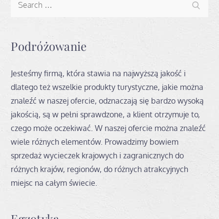
Search
for:
Podróżowanie
Jesteśmy firmą, która stawia na najwyższą jakość i
dlatego też wszelkie produkty turystyczne, jakie można
znaleźć w naszej ofercie, odznaczają się bardzo wysoką
jakością, są w pełni sprawdzone, a klient otrzymuje to,
czego może oczekiwać. W naszej ofercie można znaleźć
wiele różnych elementów. Prowadzimy bowiem
sprzedaż wycieczek krajowych i zagranicznych do
różnych krajów, regionów, do różnych atrakcyjnych
miejsc na całym świecie.
Egzotyka