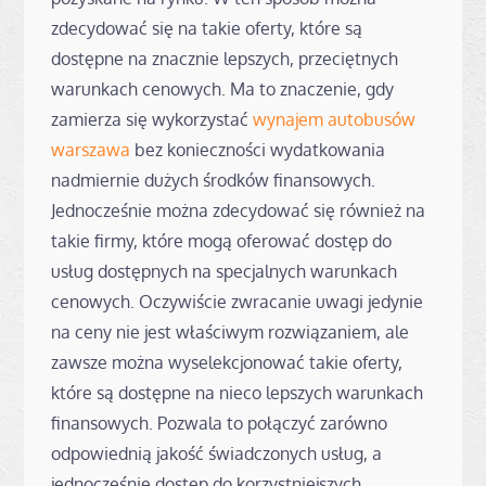
zdecydować się na takie oferty, które są
dostępne na znacznie lepszych, przeciętnych
warunkach cenowych. Ma to znaczenie, gdy
zamierza się wykorzystać
wynajem autobusów
warszawa
bez konieczności wydatkowania
nadmiernie dużych środków finansowych.
Jednocześnie można zdecydować się również na
takie firmy, które mogą oferować dostęp do
usług dostępnych na specjalnych warunkach
cenowych. Oczywiście zwracanie uwagi jedynie
na ceny nie jest właściwym rozwiązaniem, ale
zawsze można wyselekcjonować takie oferty,
które są dostępne na nieco lepszych warunkach
finansowych. Pozwala to połączyć zarówno
odpowiednią jakość świadczonych usług, a
jednocześnie dostęp do korzystniejszych