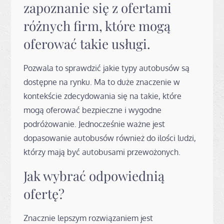
zapoznanie się z ofertami
różnych firm, które mogą
oferować takie usługi.
Pozwala to sprawdzić jakie typy autobusów są
dostępne na rynku. Ma to duże znaczenie w
kontekście zdecydowania się na takie, które
mogą oferować bezpieczne i wygodne
podróżowanie. Jednocześnie ważne jest
dopasowanie autobusów również do ilości ludzi,
którzy mają być autobusami przewożonych.
Jak wybrać odpowiednią
ofertę?
Znacznie lepszym rozwiązaniem jest