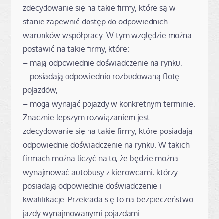
zdecydowanie się na takie firmy, które są w
stanie zapewnić dostęp do odpowiednich
warunków współpracy. W tym względzie można
postawić na takie firmy, które:
– mają odpowiednie doświadczenie na rynku,
– posiadają odpowiednio rozbudowaną flotę
pojazdów,
– mogą wynająć pojazdy w konkretnym terminie.
Znacznie lepszym rozwiązaniem jest
zdecydowanie się na takie firmy, które posiadają
odpowiednie doświadczenie na rynku. W takich
firmach można liczyć na to, że będzie można
wynajmować autobusy z kierowcami, którzy
posiadają odpowiednie doświadczenie i
kwalifikacje. Przekłada się to na bezpieczeństwo
jazdy wynajmowanymi pojazdami.