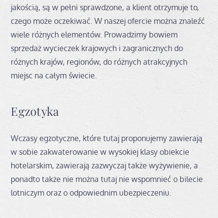
jakością, są w pełni sprawdzone, a klient otrzymuje to,
czego może oczekiwać. W naszej ofercie można znaleźć
wiele różnych elementów. Prowadzimy bowiem
sprzedaż wycieczek krajowych i zagranicznych do
różnych krajów, regionów, do różnych atrakcyjnych
miejsc na całym świecie.
Egzotyka
Wczasy egzotyczne, które tutaj proponujemy zawierają
w sobie zakwaterowanie w wysokiej klasy obiekcie
hotelarskim, zawierają zazwyczaj także wyżywienie, a
ponadto także nie można tutaj nie wspomnieć o bilecie
lotniczym oraz o odpowiednim ubezpieczeniu.