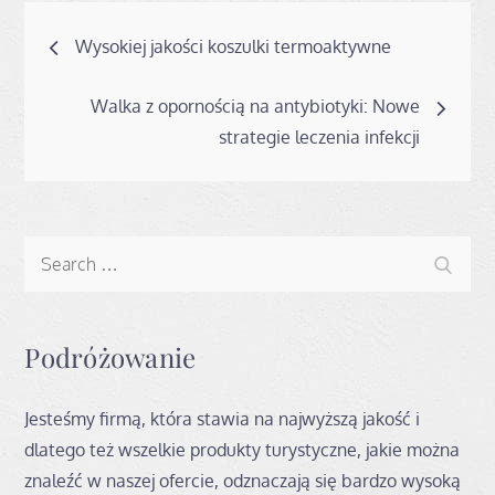
Nawigacja
Wysokiej jakości koszulki termoaktywne
wpisu
Walka z opornością na antybiotyki: Nowe
strategie leczenia infekcji
Search
Search
for:
Podróżowanie
Jesteśmy firmą, która stawia na najwyższą jakość i
dlatego też wszelkie produkty turystyczne, jakie można
znaleźć w naszej ofercie, odznaczają się bardzo wysoką