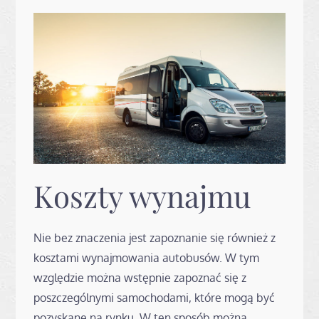
Koszty wynajmu
Nie bez znaczenia jest zapoznanie się również z
kosztami wynajmowania autobusów. W tym
względzie można wstępnie zapoznać się z
poszczególnymi samochodami, które mogą być
pozyskane na rynku. W ten sposób można