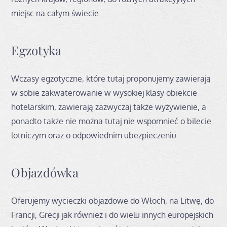
miejsc na całym świecie.
Egzotyka
Wczasy egzotyczne, które tutaj proponujemy zawierają
w sobie zakwaterowanie w wysokiej klasy obiekcie
hotelarskim, zawierają zazwyczaj także wyżywienie, a
ponadto także nie można tutaj nie wspomnieć o bilecie
lotniczym oraz o odpowiednim ubezpieczeniu.
Objazdówka
Oferujemy wycieczki objazdowe do Włoch, na Litwę, do
Francji, Grecji jak również i do wielu innych europejskich