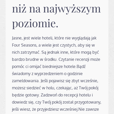
niż na najwyższym
poziomie.
Jasne, jest wiele hoteli, które nie wyglądają jak
Four Seasons, a wiele jest czystych, aby się w
nich zatrzymać. Są jednak inne, które mogą być
bardzo brudne w środku. Czytanie recenzji może
pomóc ci omijać biedniejsze hotele.Bądź
świadomy z wyprzedzeniem o godzinie
zameldowania. Jeśli pojawisz się zbyt wcześnie,
możesz siedzieć w holu, czekając, aż Twój pokój
będzie gotowy. Zadzwoń do recepcji hotelu i
dowiedz się, czy Twój pokój został przygotowany,
jeśli wiesz, że przyjedziesz wcześniej.Nie zawsze