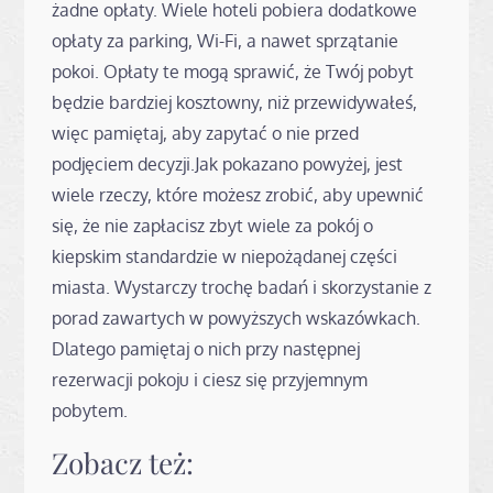
żadne opłaty. Wiele hoteli pobiera dodatkowe
opłaty za parking, Wi-Fi, a nawet sprzątanie
pokoi. Opłaty te mogą sprawić, że Twój pobyt
będzie bardziej kosztowny, niż przewidywałeś,
więc pamiętaj, aby zapytać o nie przed
podjęciem decyzji.Jak pokazano powyżej, jest
wiele rzeczy, które możesz zrobić, aby upewnić
się, że nie zapłacisz zbyt wiele za pokój o
kiepskim standardzie w niepożądanej części
miasta. Wystarczy trochę badań i skorzystanie z
porad zawartych w powyższych wskazówkach.
Dlatego pamiętaj o nich przy następnej
rezerwacji pokoju i ciesz się przyjemnym
pobytem.
Zobacz też: