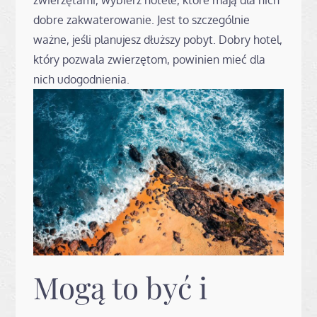
dobre zakwaterowanie. Jest to szczególnie
ważne, jeśli planujesz dłuższy pobyt. Dobry hotel,
który pozwala zwierzętom, powinien mieć dla
nich udogodnienia.
Mogą to być i