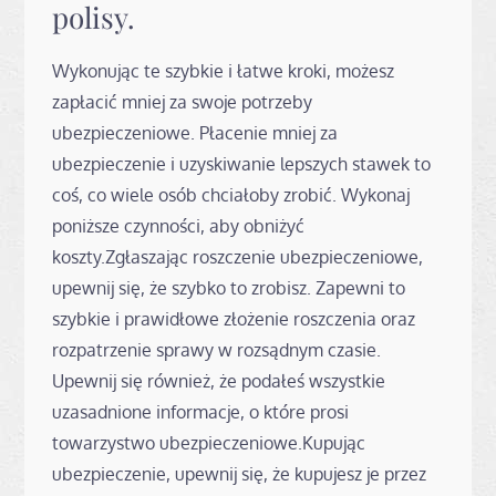
polisy.
Wykonując te szybkie i łatwe kroki, możesz
zapłacić mniej za swoje potrzeby
ubezpieczeniowe. Płacenie mniej za
ubezpieczenie i uzyskiwanie lepszych stawek to
coś, co wiele osób chciałoby zrobić. Wykonaj
poniższe czynności, aby obniżyć
koszty.Zgłaszając roszczenie ubezpieczeniowe,
upewnij się, że szybko to zrobisz. Zapewni to
szybkie i prawidłowe złożenie roszczenia oraz
rozpatrzenie sprawy w rozsądnym czasie.
Upewnij się również, że podałeś wszystkie
uzasadnione informacje, o które prosi
towarzystwo ubezpieczeniowe.Kupując
ubezpieczenie, upewnij się, że kupujesz je przez