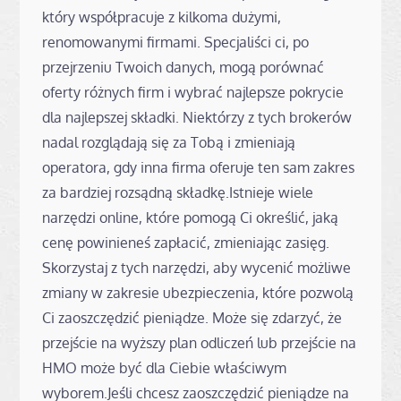
który współpracuje z kilkoma dużymi,
renomowanymi firmami. Specjaliści ci, po
przejrzeniu Twoich danych, mogą porównać
oferty różnych firm i wybrać najlepsze pokrycie
dla najlepszej składki. Niektórzy z tych brokerów
nadal rozglądają się za Tobą i zmieniają
operatora, gdy inna firma oferuje ten sam zakres
za bardziej rozsądną składkę.Istnieje wiele
narzędzi online, które pomogą Ci określić, jaką
cenę powinieneś zapłacić, zmieniając zasięg.
Skorzystaj z tych narzędzi, aby wycenić możliwe
zmiany w zakresie ubezpieczenia, które pozwolą
Ci zaoszczędzić pieniądze. Może się zdarzyć, że
przejście na wyższy plan odliczeń lub przejście na
HMO może być dla Ciebie właściwym
wyborem.Jeśli chcesz zaoszczędzić pieniądze na