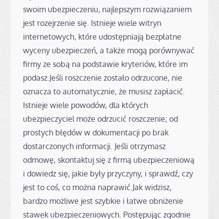
swoim ubezpieczeniu, najlepszym rozwiązaniem
jest rozejrzenie się. Istnieje wiele witryn
internetowych, które udostępniają bezpłatne
wyceny ubezpieczeń, a także mogą porównywać
firmy ze sobą na podstawie kryteriów, które im
podasz.Jeśli roszczenie zostało odrzucone, nie
oznacza to automatycznie, że musisz zapłacić.
Istnieje wiele powodów, dla których
ubezpieczyciel może odrzucić roszczenie; od
prostych błędów w dokumentacji po brak
dostarczonych informacji. Jeśli otrzymasz
odmowę, skontaktuj się z firmą ubezpieczeniową
i dowiedz się, jakie były przyczyny, i sprawdź, czy
jest to coś, co można naprawić.Jak widzisz,
bardzo możliwe jest szybkie i łatwe obniżenie
stawek ubezpieczeniowych. Postępując zgodnie