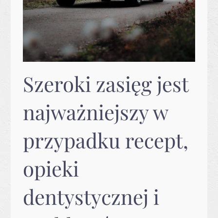
Szeroki zasięg jest
najważniejszy w
przypadku recept,
opieki
dentystycznej i