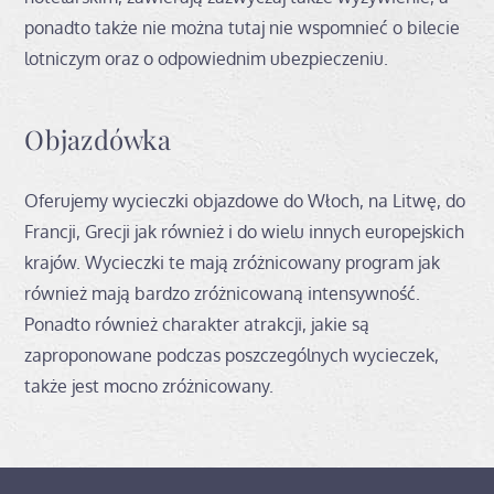
ponadto także nie można tutaj nie wspomnieć o bilecie
lotniczym oraz o odpowiednim ubezpieczeniu.
Objazdówka
Oferujemy wycieczki objazdowe do Włoch, na Litwę, do
Francji, Grecji jak również i do wielu innych europejskich
krajów. Wycieczki te mają zróżnicowany program jak
również mają bardzo zróżnicowaną intensywność.
Ponadto również charakter atrakcji, jakie są
zaproponowane podczas poszczególnych wycieczek,
także jest mocno zróżnicowany.