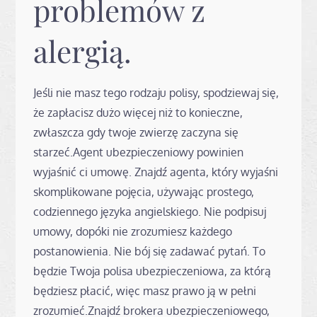
problemów z
alergią.
Jeśli nie masz tego rodzaju polisy, spodziewaj się,
że zapłacisz dużo więcej niż to konieczne,
zwłaszcza gdy twoje zwierzę zaczyna się
starzeć.Agent ubezpieczeniowy powinien
wyjaśnić ci umowę. Znajdź agenta, który wyjaśni
skomplikowane pojęcia, używając prostego,
codziennego języka angielskiego. Nie podpisuj
umowy, dopóki nie zrozumiesz każdego
postanowienia. Nie bój się zadawać pytań. To
będzie Twoja polisa ubezpieczeniowa, za którą
będziesz płacić, więc masz prawo ją w pełni
zrozumieć.Znajdź brokera ubezpieczeniowego,