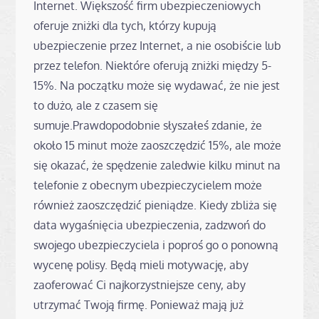
Internet. Większość firm ubezpieczeniowych
oferuje zniżki dla tych, którzy kupują
ubezpieczenie przez Internet, a nie osobiście lub
przez telefon. Niektóre oferują zniżki między 5-
15%. Na początku może się wydawać, że nie jest
to dużo, ale z czasem się
sumuje.Prawdopodobnie słyszałeś zdanie, że
około 15 minut może zaoszczędzić 15%, ale może
się okazać, że spędzenie zaledwie kilku minut na
telefonie z obecnym ubezpieczycielem może
również zaoszczędzić pieniądze. Kiedy zbliża się
data wygaśnięcia ubezpieczenia, zadzwoń do
swojego ubezpieczyciela i poproś go o ponowną
wycenę polisy. Będą mieli motywację, aby
zaoferować Ci najkorzystniejsze ceny, aby
utrzymać Twoją firmę. Ponieważ mają już