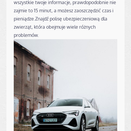
wszystkie twoje informacje, prawdopodobnie nie
zajmie to 15 minut, a możesz zaoszczędzić czas i
pieniądze.Znajdź polisę ubezpieczeniową dla
zwierząt, która obejmuje wiele różnych
problemów.