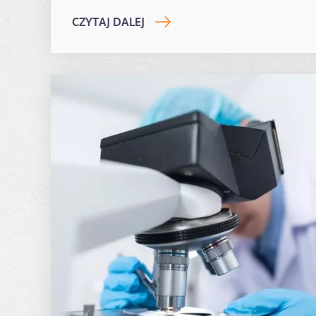
CZYTAJ DALEJ