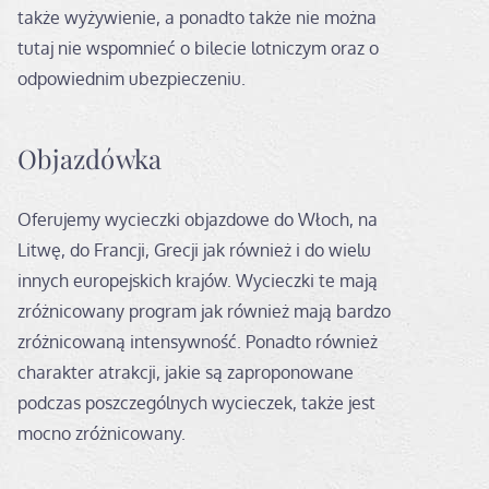
także wyżywienie, a ponadto także nie można
tutaj nie wspomnieć o bilecie lotniczym oraz o
odpowiednim ubezpieczeniu.
Objazdówka
Oferujemy wycieczki objazdowe do Włoch, na
Litwę, do Francji, Grecji jak również i do wielu
innych europejskich krajów. Wycieczki te mają
zróżnicowany program jak również mają bardzo
zróżnicowaną intensywność. Ponadto również
charakter atrakcji, jakie są zaproponowane
podczas poszczególnych wycieczek, także jest
mocno zróżnicowany.