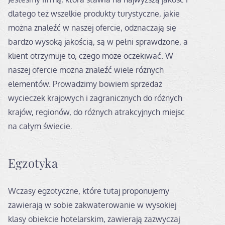
dlatego też wszelkie produkty turystyczne, jakie
można znaleźć w naszej ofercie, odznaczają się
bardzo wysoką jakością, są w pełni sprawdzone, a
klient otrzymuje to, czego może oczekiwać. W
naszej ofercie można znaleźć wiele różnych
elementów. Prowadzimy bowiem sprzedaż
wycieczek krajowych i zagranicznych do różnych
krajów, regionów, do różnych atrakcyjnych miejsc
na całym świecie.
Egzotyka
Wczasy egzotyczne, które tutaj proponujemy
zawierają w sobie zakwaterowanie w wysokiej
klasy obiekcie hotelarskim, zawierają zazwyczaj