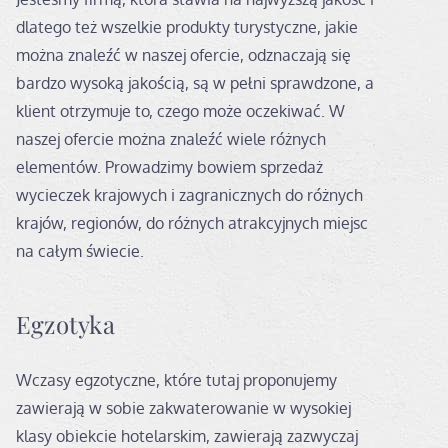
dlatego też wszelkie produkty turystyczne, jakie
można znaleźć w naszej ofercie, odznaczają się
bardzo wysoką jakością, są w pełni sprawdzone, a
klient otrzymuje to, czego może oczekiwać. W
naszej ofercie można znaleźć wiele różnych
elementów. Prowadzimy bowiem sprzedaż
wycieczek krajowych i zagranicznych do różnych
krajów, regionów, do różnych atrakcyjnych miejsc
na całym świecie.
Egzotyka
Wczasy egzotyczne, które tutaj proponujemy
zawierają w sobie zakwaterowanie w wysokiej
klasy obiekcie hotelarskim, zawierają zazwyczaj