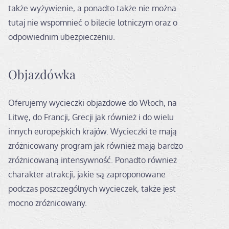
także wyżywienie, a ponadto także nie można
tutaj nie wspomnieć o bilecie lotniczym oraz o
odpowiednim ubezpieczeniu.
Objazdówka
Oferujemy wycieczki objazdowe do Włoch, na
Litwę, do Francji, Grecji jak również i do wielu
innych europejskich krajów. Wycieczki te mają
zróżnicowany program jak również mają bardzo
zróżnicowaną intensywność. Ponadto również
charakter atrakcji, jakie są zaproponowane
podczas poszczególnych wycieczek, także jest
mocno zróżnicowany.