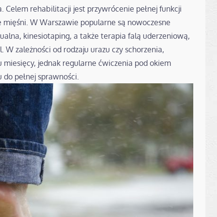
 Celem rehabilitacji jest przywrócenie pełnej funkcji
e mięśni. W Warszawie popularne są nowoczesne
ualna, kinesiotaping, a także terapia falą uderzeniową,
l. W zależności od rodzaju urazu czy schorzenia,
ku miesięcy, jednak regularne ćwiczenia pod okiem
u do pełnej sprawności.